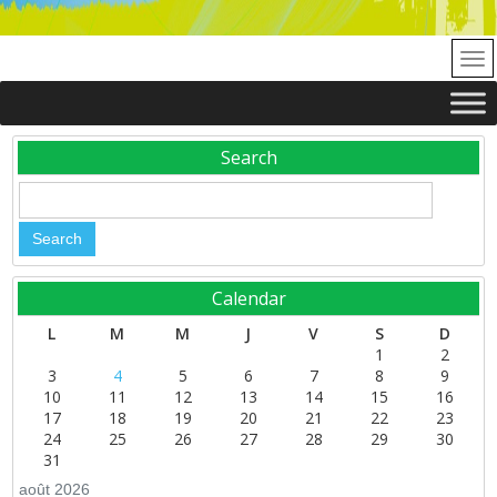
Search
Calendar
L
M
M
J
V
S
D
1
2
3
4
5
6
7
8
9
10
11
12
13
14
15
16
17
18
19
20
21
22
23
24
25
26
27
28
29
30
31
août 2026