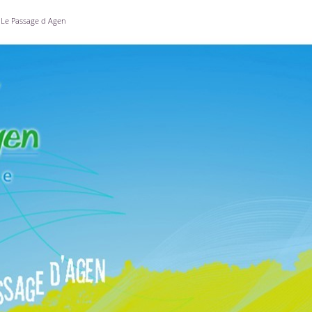
Le Passage d Agen