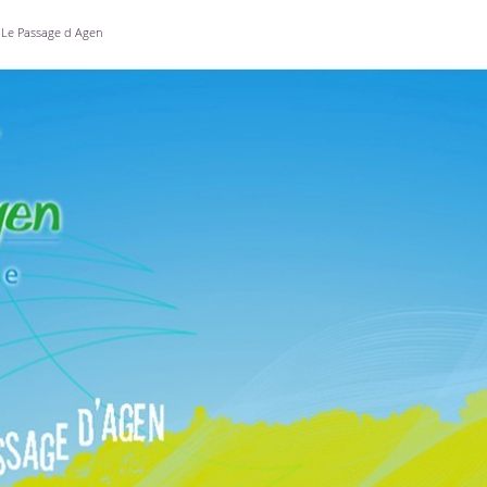
Le Passage d Agen