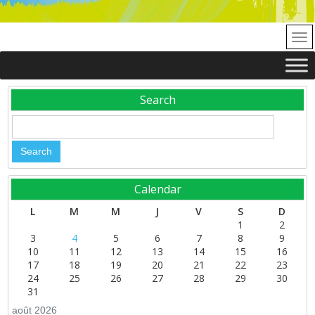
Search
Calendar
L
M
M
J
V
S
D
1
2
3
4
5
6
7
8
9
10
11
12
13
14
15
16
17
18
19
20
21
22
23
24
25
26
27
28
29
30
31
août 2026