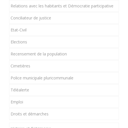
Relations avec les habitants et Démocratie participative
Conciliateur de justice
Etat-Civil
Elections
Recensement de la population
Cimetières
Police municipale pluricommunale
Téléalerte
Emploi
Droits et démarches