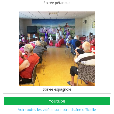
Soirée pétanque
Soirée espagnole
Youtube
Voir toutes les vidéos sur notre chaîne officielle