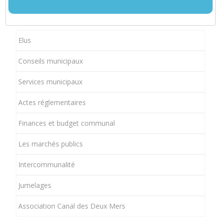
Elus
Conseils municipaux
Services municipaux
Actes réglementaires
Finances et budget communal
Les marchés publics
Intercommunalité
Jumelages
Association Canal des Deux Mers