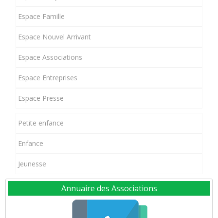
Espace Famille
Espace Nouvel Arrivant
Espace Associations
Espace Entreprises
Espace Presse
Petite enfance
Enfance
Jeunesse
Annuaire des Associations