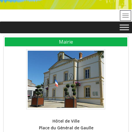
Mairie
Hôtel de Ville
Place du Général de Gaulle