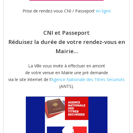
Prise de rendez-vous CNI / Passeport
en ligne
CNI et Passeport
Réduisez la durée de votre rendez-vous en
Mairie…
La Ville vous invite à effectuer en amont
de votre venue en Mairie une pré demande
via le site Internet de l’
Agence Nationale des Titres Sécurisés
(ANTS).