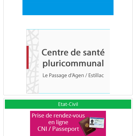
Etat-Civil