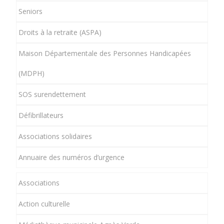
Seniors
Droits à la retraite (ASPA)
Maison Départementale des Personnes Handicapées
(MDPH)
SOS surendettement
Défibrillateurs
Associations solidaires
Annuaire des numéros d’urgence
Associations
Action culturelle