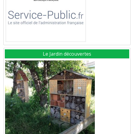
Le Jardin découvertes