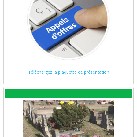
Téléchargez la plaquette de présentation