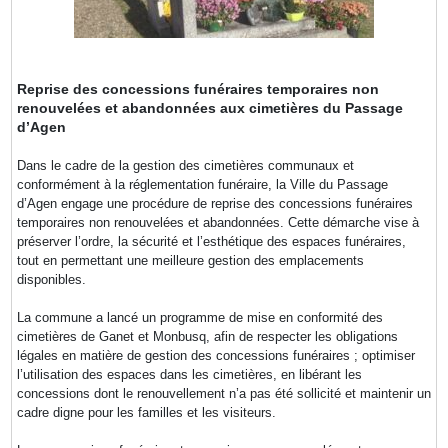
Reprise des concessions funéraires temporaires non
renouvelées et abandonnées aux cimetières du Passage
d’Agen
Dans le cadre de la gestion des cimetières communaux et
conformément à la réglementation funéraire, la Ville du Passage
d’Agen engage une procédure de reprise des concessions funéraires
temporaires non renouvelées et abandonnées. Cette démarche vise à
préserver l’ordre, la sécurité et l’esthétique des espaces funéraires,
tout en permettant une meilleure gestion des emplacements
disponibles.
La commune a lancé un programme de mise en conformité des
cimetières de Ganet et Monbusq, afin de respecter les obligations
légales en matière de gestion des concessions funéraires ; optimiser
l’utilisation des espaces dans les cimetières, en libérant les
concessions dont le renouvellement n’a pas été sollicité et maintenir un
cadre digne pour les familles et les visiteurs.