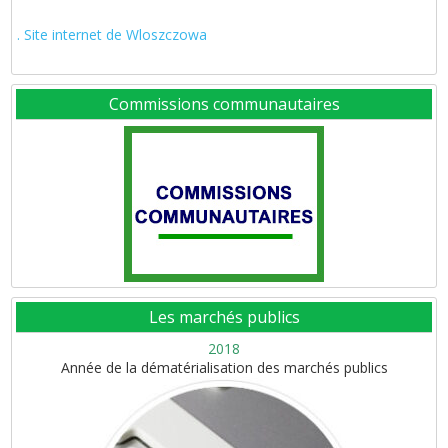
. Site internet de Wloszczowa
Commissions communautaires
Les marchés publics
2018
Année de la dématérialisation des marchés publics