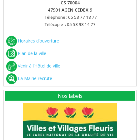
CS 70004
47901 AGEN CEDEX 9
Téléphone : 05 53 77 18 77
Télécopie : 05 53 98 14 77
Horaires d’ouverture
Plan de la ville
Venir à l’Hôtel de ville
La Mairie recrute
Nos labels