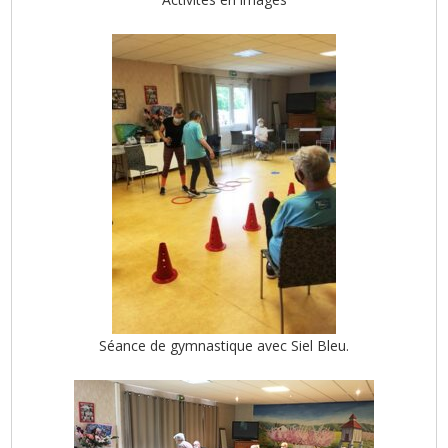
Séance de gymnastique avec Siel Bleu.