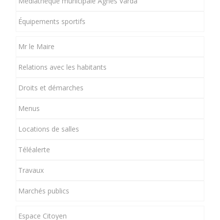
Médiathèque municipale Agnès Varda
Équipements sportifs
Mr le Maire
Relations avec les habitants
Droits et démarches
Menus
Locations de salles
Téléalerte
Travaux
Marchés publics
Espace Citoyen