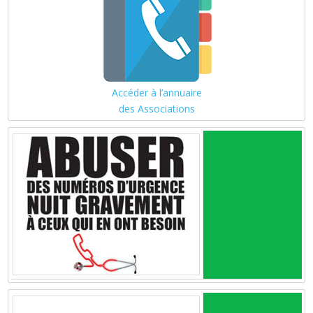
Accéder à l’annuaire
des Associations