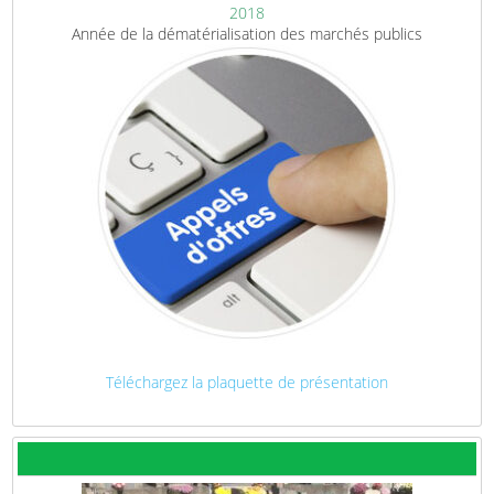
2018
Année de la dématérialisation des marchés publics
Téléchargez la plaquette de présentation