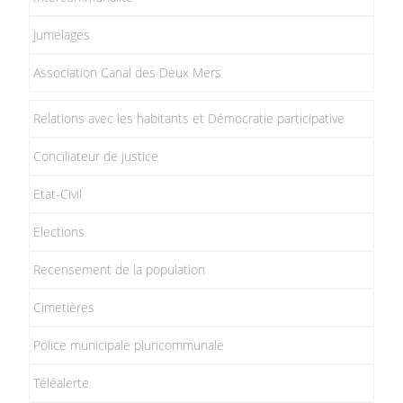
Jumelages
Association Canal des Deux Mers
Relations avec les habitants et Démocratie participative
Conciliateur de justice
Etat-Civil
Elections
Recensement de la population
Cimetières
Police municipale pluricommunale
Téléalerte