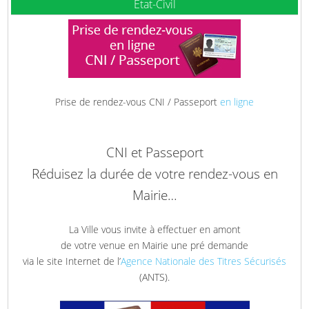
Etat-Civil
Prise de rendez-vous CNI / Passeport
en ligne
CNI et Passeport
Réduisez la durée de votre rendez-vous en
Mairie…
La Ville vous invite à effectuer en amont
de votre venue en Mairie une pré demande
via le site Internet de l’
Agence Nationale des Titres Sécurisés
(ANTS).