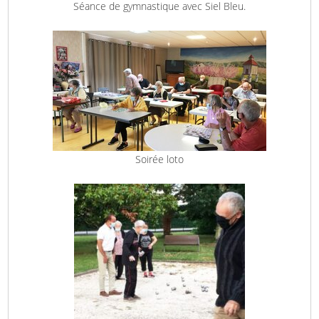
Séance de gymnastique avec Siel Bleu.
Soirée loto