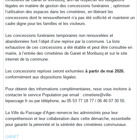
légales en matière de gestion des concessions funéraires ; optimiser
l’utilisation des espaces dans les cimetières, en libérant les
concessions dont le renouvellement n’a pas été sollicité et maintenir un
cadre digne pour les familles et les visiteurs.
Les concessions funéraires temporaires non renouvelées et
abandonnées font l’objet d’une reprise par la commune. La liste
exhaustive de ces concessions a été établie et peut être consultée en
mairie, à l’entrée des cimetières de Ganet et Monbusq et sur le site
internet de la commune.
Les concessions reprises seront exhumées
à partir de mai 2026
,
conformément aux dispositions légales.
Pour obtenir des informations complémentaires, nous vous invitons à
contacter le service Population par email : cimetiere@ville-
lepassage.fr ou par téléphone, au 05 53 77 18 77 / 06 46 07 30 55.
La Ville du Passage d’Agen remercie les administrés pour leur
compréhension et leur collaboration dans cette démarche, essentielle
pour garantir la pérennité et la sérénité des cimetières communaux.
GANET