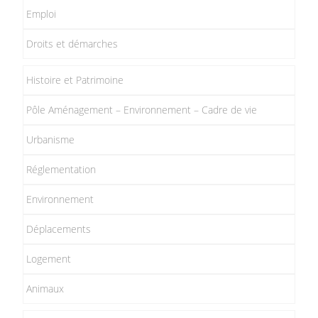
Emploi
Droits et démarches
Histoire et Patrimoine
Pôle Aménagement – Environnement – Cadre de vie
Urbanisme
Réglementation
Environnement
Déplacements
Logement
Animaux