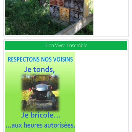
Bien Vivre Ensemble