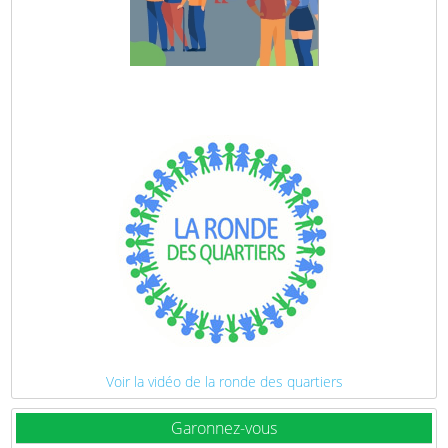
Voir la vidéo de la ronde des quartiers
Garonnez-vous