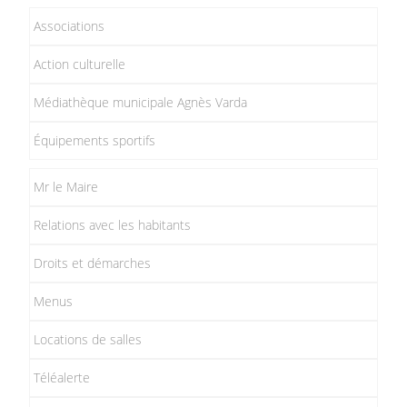
Associations
Action culturelle
Médiathèque municipale Agnès Varda
Équipements sportifs
Mr le Maire
Relations avec les habitants
Droits et démarches
Menus
Locations de salles
Téléalerte