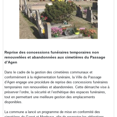
Reprise des concessions funéraires temporaires non
renouvelées et abandonnées aux cimetières du Passage
d’Agen
Dans le cadre de la gestion des cimetières communaux et
conformément à la réglementation funéraire, la Ville du Passage
d’Agen engage une procédure de reprise des concessions funéraires
temporaires non renouvelées et abandonnées. Cette démarche vise à
préserver l’ordre, la sécurité et l’esthétique des espaces funéraires,
tout en permettant une meilleure gestion des emplacements
disponibles.
La commune a lancé un programme de mise en conformité des
cimetières de Ganet et Monbusq, afin de respecter les obligations