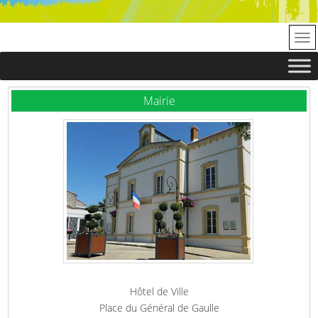
Mairie
Hôtel de Ville
Place du Général de Gaulle