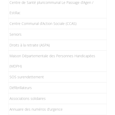
Centre de Santé pluricommunal Le Passage d’Agen /
Estillac
Centre Communal d’Action Sociale (CCAS)
Seniors
Droits à la retraite (ASPA)
Maison Départementale des Personnes Handicapées
(MDPH)
SOS surendettement
Défibrillateurs
Associations solidaires
Annuaire des numéros d’urgence