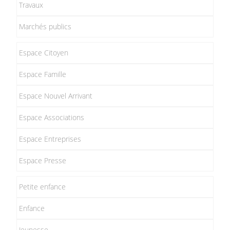
Travaux
Marchés publics
Espace Citoyen
Espace Famille
Espace Nouvel Arrivant
Espace Associations
Espace Entreprises
Espace Presse
Petite enfance
Enfance
Jeunesse