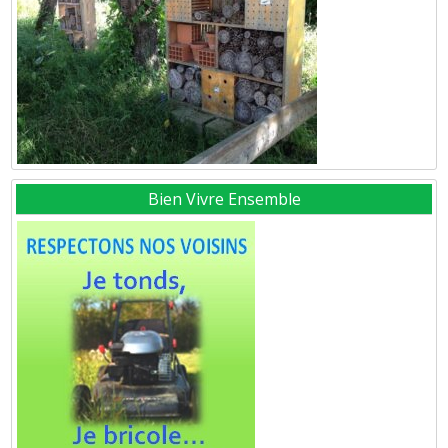
Bien Vivre Ensemble