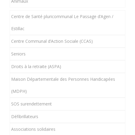
Animaux
Centre de Santé pluricommunal Le Passage d’Agen /
Estillac
Centre Communal d’Action Sociale (CCAS)
Seniors
Droits à la retraite (ASPA)
Maison Départementale des Personnes Handicapées
(MDPH)
SOS surendettement
Défibrillateurs
Associations solidaires