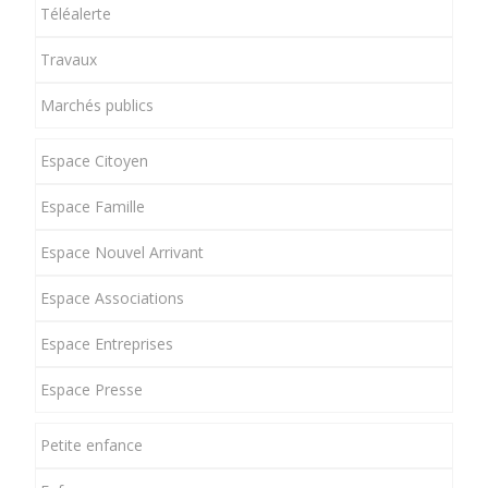
Téléalerte
Travaux
Marchés publics
Espace Citoyen
Espace Famille
Espace Nouvel Arrivant
Espace Associations
Espace Entreprises
Espace Presse
Petite enfance