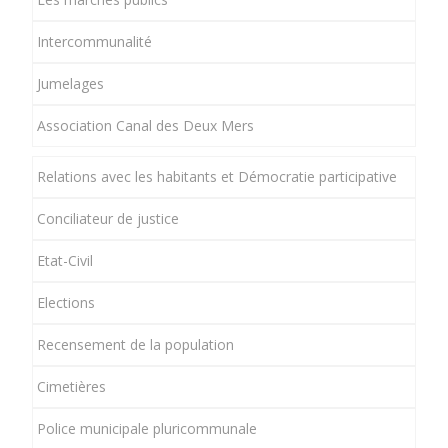
Intercommunalité
Jumelages
Association Canal des Deux Mers
Relations avec les habitants et Démocratie participative
Conciliateur de justice
Etat-Civil
Elections
Recensement de la population
Cimetières
Police municipale pluricommunale