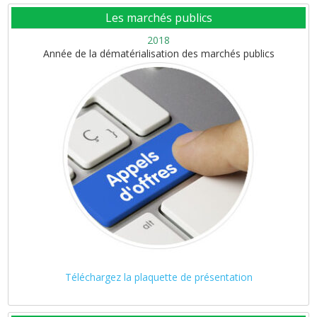
Les marchés publics
2018
Année de la dématérialisation des marchés publics
Téléchargez la plaquette de présentation