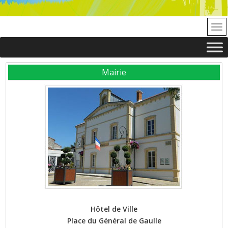
Mairie
Hôtel de Ville
Place du Général de Gaulle