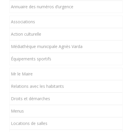
Annuaire des numéros d’urgence
Associations
Action culturelle
Médiathèque municipale Agnès Varda
Équipements sportifs
Mr le Maire
Relations avec les habitants
Droits et démarches
Menus
Locations de salles