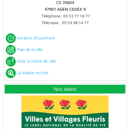
CS 70004
47901 AGEN CEDEX 9
Téléphone : 05 53 77 18 77
Télécopie : 05 53 98 14 77
Horaires d’ouverture
Plan de la ville
Venir à l’Hôtel de ville
La Mairie recrute
Nos labels