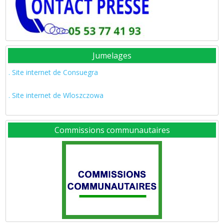
Jumelages
. Site internet de Consuegra
. Site internet de Wloszczowa
Commissions communautaires