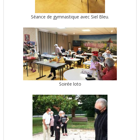
Séance de gymnastique avec Siel Bleu.
Soirée loto