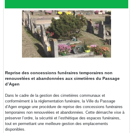
Reprise des concessions funéraires temporaires non
renouvelées et abandonnées aux cimetières du Passage
d’Agen
Dans le cadre de la gestion des cimetières communaux et
conformément à la réglementation funéraire, la Ville du Passage
d’Agen engage une procédure de reprise des concessions funéraires
temporaires non renouvelées et abandonnées. Cette démarche vise à
préserver l’ordre, la sécurité et l’esthétique des espaces funéraires,
tout en permettant une meilleure gestion des emplacements
disponibles.