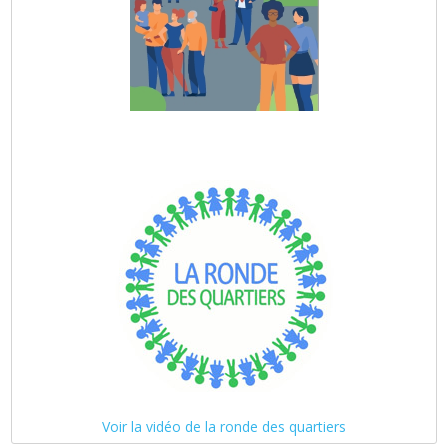
Voir la vidéo de la ronde des quartiers