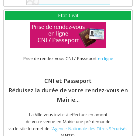
Etat-Civil
Prise de rendez-vous CNI / Passeport
en ligne
CNI et Passeport
Réduisez la durée de votre rendez-vous en
Mairie…
La Ville vous invite à effectuer en amont
de votre venue en Mairie une pré demande
via le site Internet de l’
Agence Nationale des Titres Sécurisés
(ANTS).