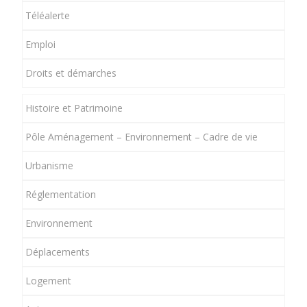
Téléalerte
Emploi
Droits et démarches
Histoire et Patrimoine
Pôle Aménagement – Environnement – Cadre de vie
Urbanisme
Réglementation
Environnement
Déplacements
Logement