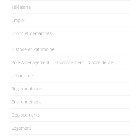
Téléalerte
Emploi
Droits et démarches
Histoire et Patrimoine
Pôle Aménagement – Environnement – Cadre de vie
Urbanisme
Réglementation
Environnement
Déplacements
Logement