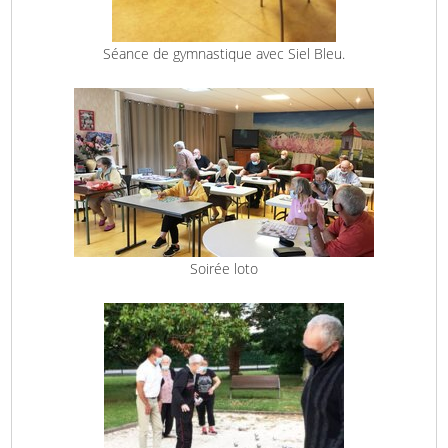
Séance de gymnastique avec Siel Bleu.
Soirée loto