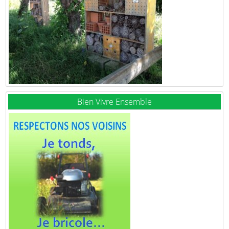
Bien Vivre Ensemble