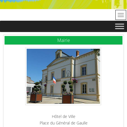
Mairie
Hôtel de Ville
Place du Général de Gaulle