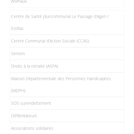
Animaux
Centre de Santé pluricommunal Le Passage d’Agen /
Estillac
Centre Communal d’Action Sociale (CCAS)
Seniors
Droits à la retraite (ASPA)
Maison Départementale des Personnes Handicapées
(MDPH)
SOS surendettement
Défibrillateurs
Associations solidaires