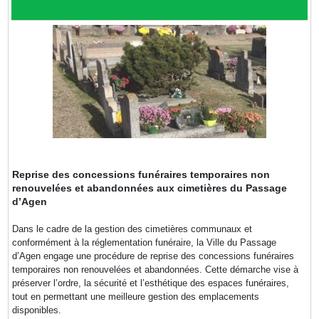
Reprise des concessions funéraires temporaires non
renouvelées et abandonnées aux cimetières du Passage
d’Agen
Dans le cadre de la gestion des cimetières communaux et
conformément à la réglementation funéraire, la Ville du Passage
d’Agen engage une procédure de reprise des concessions funéraires
temporaires non renouvelées et abandonnées. Cette démarche vise à
préserver l’ordre, la sécurité et l’esthétique des espaces funéraires,
tout en permettant une meilleure gestion des emplacements
disponibles.