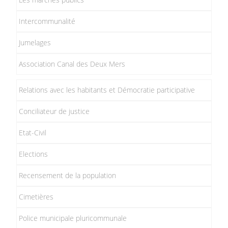
Intercommunalité
Jumelages
Association Canal des Deux Mers
Relations avec les habitants et Démocratie participative
Conciliateur de justice
Etat-Civil
Elections
Recensement de la population
Cimetières
Police municipale pluricommunale