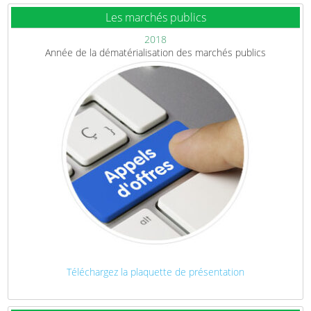
Les marchés publics
2018
Année de la dématérialisation des marchés publics
Téléchargez la plaquette de présentation