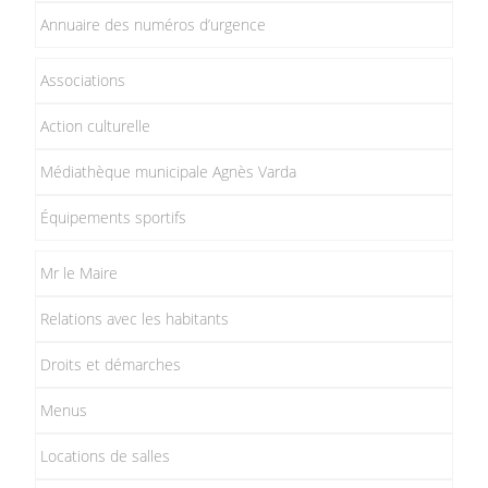
Annuaire des numéros d’urgence
Associations
Action culturelle
Médiathèque municipale Agnès Varda
Équipements sportifs
Mr le Maire
Relations avec les habitants
Droits et démarches
Menus
Locations de salles