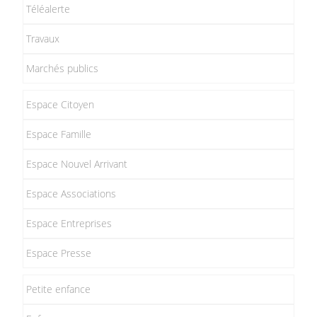
Téléalerte
Travaux
Marchés publics
Espace Citoyen
Espace Famille
Espace Nouvel Arrivant
Espace Associations
Espace Entreprises
Espace Presse
Petite enfance