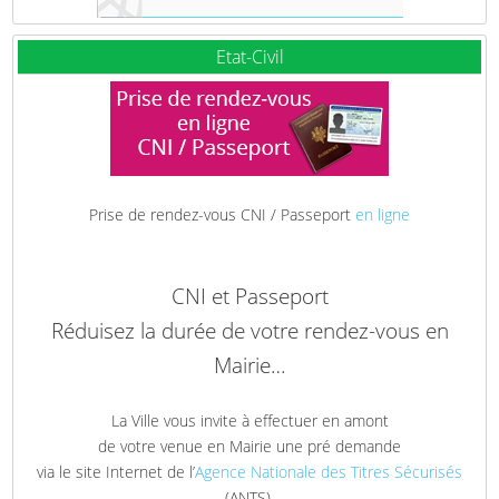
Etat-Civil
Prise de rendez-vous CNI / Passeport
en ligne
CNI et Passeport
Réduisez la durée de votre rendez-vous en
Mairie…
La Ville vous invite à effectuer en amont
de votre venue en Mairie une pré demande
via le site Internet de l’
Agence Nationale des Titres Sécurisés
(ANTS).