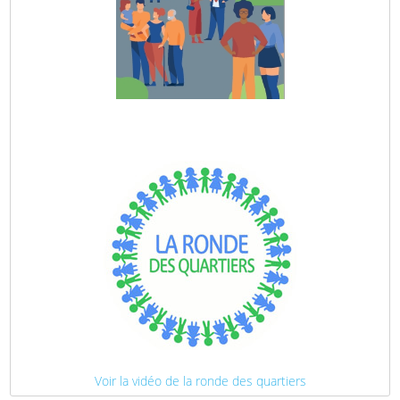
Voir la vidéo de la ronde des quartiers