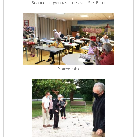
Séance de gymnastique avec Siel Bleu.
Soirée loto