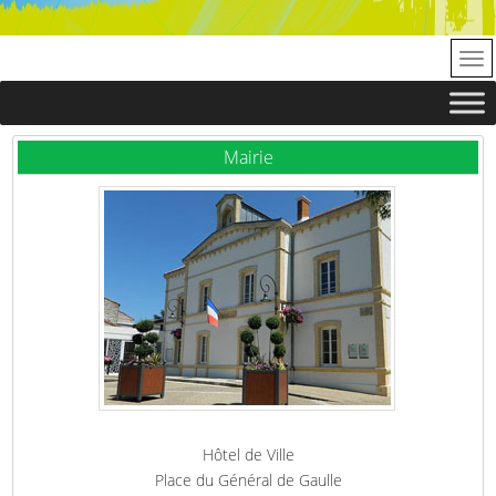
Mairie
Hôtel de Ville
Place du Général de Gaulle