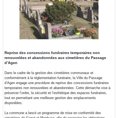
Reprise des concessions funéraires temporaires non
renouvelées et abandonnées aux cimetières du Passage
d’Agen
Dans le cadre de la gestion des cimetières communaux et
conformément à la réglementation funéraire, la Ville du Passage
d’Agen engage une procédure de reprise des concessions funéraires
temporaires non renouvelées et abandonnées. Cette démarche vise à
préserver l’ordre, la sécurité et l’esthétique des espaces funéraires,
tout en permettant une meilleure gestion des emplacements
disponibles.
La commune a lancé un programme de mise en conformité des
cimetières de Ganet et Monbusq, afin de respecter les obligations