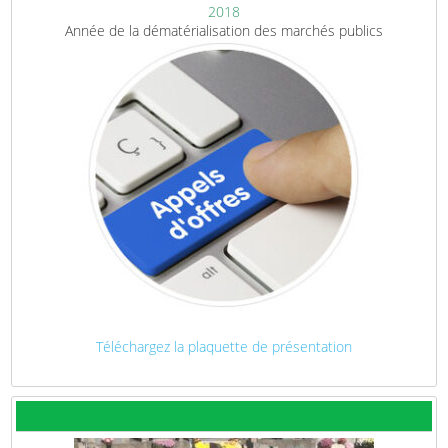
2018
Année de la dématérialisation des marchés publics
Téléchargez la plaquette de présentation