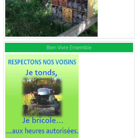
Bien Vivre Ensemble