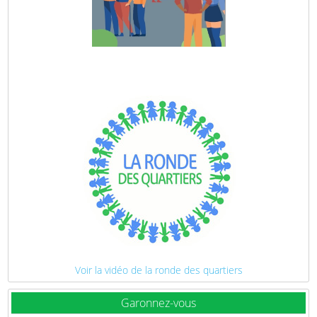
Voir la vidéo de la ronde des quartiers
Garonnez-vous