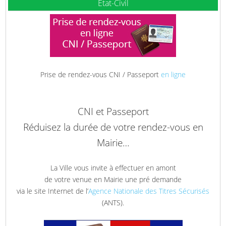
Etat-Civil
Prise de rendez-vous CNI / Passeport
en ligne
CNI et Passeport
Réduisez la durée de votre rendez-vous en
Mairie…
La Ville vous invite à effectuer en amont
de votre venue en Mairie une pré demande
via le site Internet de l’
Agence Nationale des Titres Sécurisés
(ANTS).