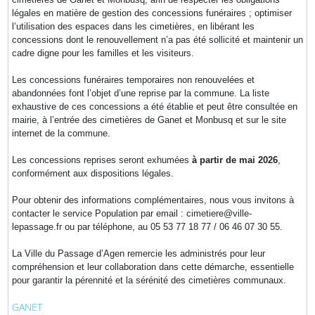
légales en matière de gestion des concessions funéraires ; optimiser
l’utilisation des espaces dans les cimetières, en libérant les
concessions dont le renouvellement n’a pas été sollicité et maintenir un
cadre digne pour les familles et les visiteurs.
Les concessions funéraires temporaires non renouvelées et
abandonnées font l’objet d’une reprise par la commune. La liste
exhaustive de ces concessions a été établie et peut être consultée en
mairie, à l’entrée des cimetières de Ganet et Monbusq et sur le site
internet de la commune.
Les concessions reprises seront exhumées
à partir de mai 2026
,
conformément aux dispositions légales.
Pour obtenir des informations complémentaires, nous vous invitons à
contacter le service Population par email : cimetiere@ville-
lepassage.fr ou par téléphone, au 05 53 77 18 77 / 06 46 07 30 55.
La Ville du Passage d’Agen remercie les administrés pour leur
compréhension et leur collaboration dans cette démarche, essentielle
pour garantir la pérennité et la sérénité des cimetières communaux.
GANET