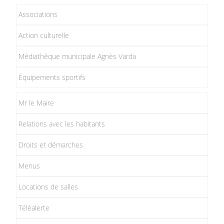
Associations
Action culturelle
Médiathèque municipale Agnès Varda
Équipements sportifs
Mr le Maire
Relations avec les habitants
Droits et démarches
Menus
Locations de salles
Téléalerte