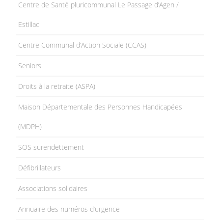
Centre de Santé pluricommunal Le Passage d’Agen /
Estillac
Centre Communal d’Action Sociale (CCAS)
Seniors
Droits à la retraite (ASPA)
Maison Départementale des Personnes Handicapées
(MDPH)
SOS surendettement
Défibrillateurs
Associations solidaires
Annuaire des numéros d’urgence