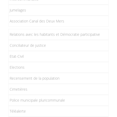
Jumelages
Association Canal des Deux Mers
Relations avec les habitants et Démocratie participative
Conciliateur de justice
Etat-Civil
Elections
Recensement de la population
Cimetières
Police municipale pluricommunale
Téléalerte