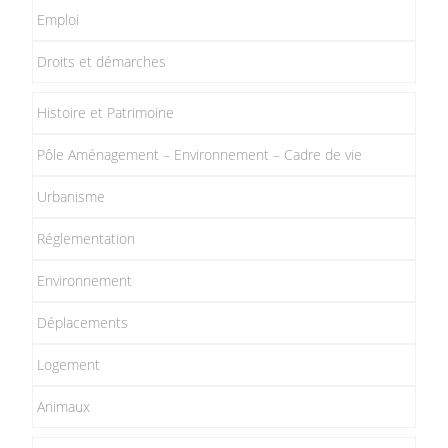
Emploi
Droits et démarches
Histoire et Patrimoine
Pôle Aménagement – Environnement – Cadre de vie
Urbanisme
Réglementation
Environnement
Déplacements
Logement
Animaux