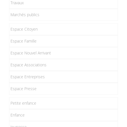
Travaux
Marchés publics
Espace Citoyen
Espace Famille
Espace Nouvel Arrivant
Espace Associations
Espace Entreprises
Espace Presse
Petite enfance
Enfance
Jeunesse