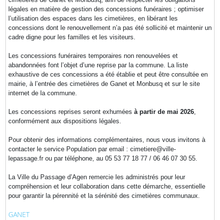
légales en matière de gestion des concessions funéraires ; optimiser
l’utilisation des espaces dans les cimetières, en libérant les
concessions dont le renouvellement n’a pas été sollicité et maintenir un
cadre digne pour les familles et les visiteurs.
Les concessions funéraires temporaires non renouvelées et
abandonnées font l’objet d’une reprise par la commune. La liste
exhaustive de ces concessions a été établie et peut être consultée en
mairie, à l’entrée des cimetières de Ganet et Monbusq et sur le site
internet de la commune.
Les concessions reprises seront exhumées
à partir de mai 2026
,
conformément aux dispositions légales.
Pour obtenir des informations complémentaires, nous vous invitons à
contacter le service Population par email : cimetiere@ville-
lepassage.fr ou par téléphone, au 05 53 77 18 77 / 06 46 07 30 55.
La Ville du Passage d’Agen remercie les administrés pour leur
compréhension et leur collaboration dans cette démarche, essentielle
pour garantir la pérennité et la sérénité des cimetières communaux.
GANET