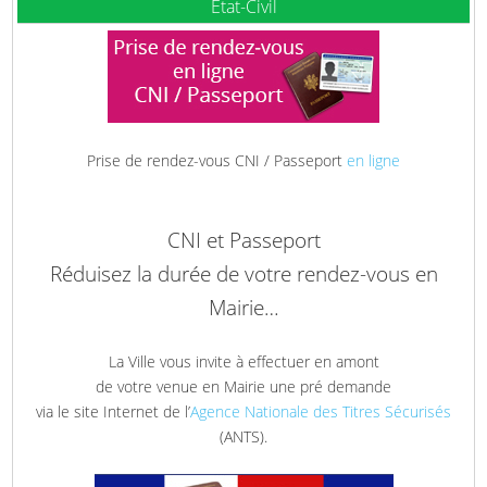
Etat-Civil
Prise de rendez-vous CNI / Passeport
en ligne
CNI et Passeport
Réduisez la durée de votre rendez-vous en
Mairie…
La Ville vous invite à effectuer en amont
de votre venue en Mairie une pré demande
via le site Internet de l’
Agence Nationale des Titres Sécurisés
(ANTS).