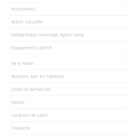
Associations
Action culturelle
Médiathèque municipale Agnès Varda
Équipements sportifs
Mr le Maire
Relations avec les habitants
Droits et démarches
Menus
Locations de salles
Téléalerte