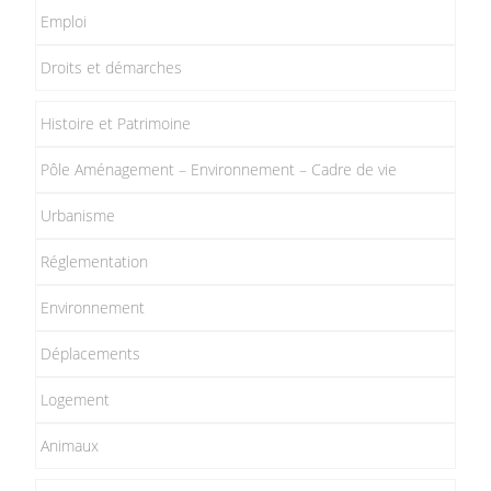
Emploi
Droits et démarches
Histoire et Patrimoine
Pôle Aménagement – Environnement – Cadre de vie
Urbanisme
Réglementation
Environnement
Déplacements
Logement
Animaux