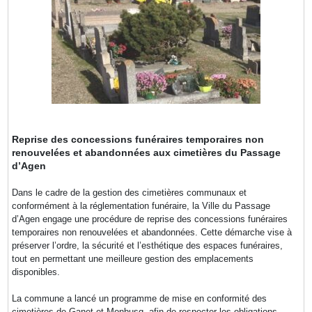
Reprise des concessions funéraires temporaires non
renouvelées et abandonnées aux cimetières du Passage
d’Agen
Dans le cadre de la gestion des cimetières communaux et
conformément à la réglementation funéraire, la Ville du Passage
d’Agen engage une procédure de reprise des concessions funéraires
temporaires non renouvelées et abandonnées. Cette démarche vise à
préserver l’ordre, la sécurité et l’esthétique des espaces funéraires,
tout en permettant une meilleure gestion des emplacements
disponibles.
La commune a lancé un programme de mise en conformité des
cimetières de Ganet et Monbusq, afin de respecter les obligations