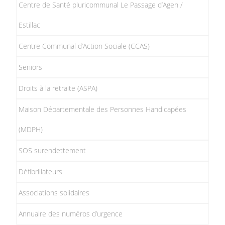
Centre de Santé pluricommunal Le Passage d’Agen /
Estillac
Centre Communal d’Action Sociale (CCAS)
Seniors
Droits à la retraite (ASPA)
Maison Départementale des Personnes Handicapées
(MDPH)
SOS surendettement
Défibrillateurs
Associations solidaires
Annuaire des numéros d’urgence