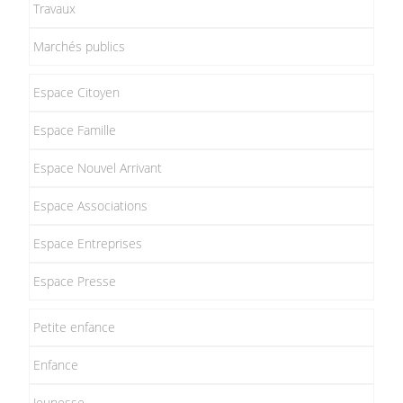
Travaux
Marchés publics
Espace Citoyen
Espace Famille
Espace Nouvel Arrivant
Espace Associations
Espace Entreprises
Espace Presse
Petite enfance
Enfance
Jeunesse