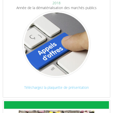
2018
Année de la dématérialisation des marchés publics
Téléchargez la plaquette de présentation