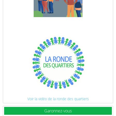
Voir la vidéo de la ronde des quartiers
Garonnez-vous