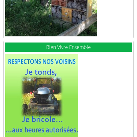
Bien Vivre Ensemble