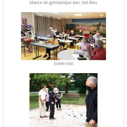
Séance de gymnastique avec Siel Bleu.
Soirée loto