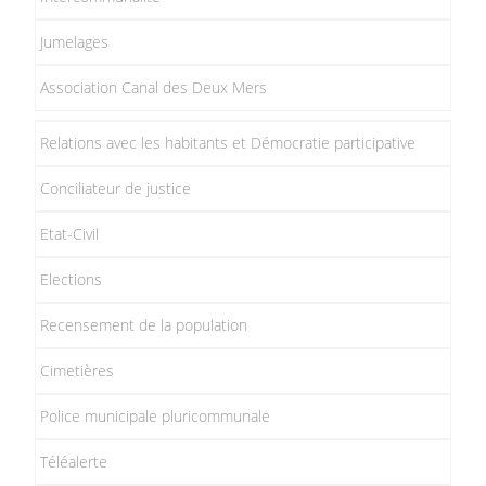
Jumelages
Association Canal des Deux Mers
Relations avec les habitants et Démocratie participative
Conciliateur de justice
Etat-Civil
Elections
Recensement de la population
Cimetières
Police municipale pluricommunale
Téléalerte