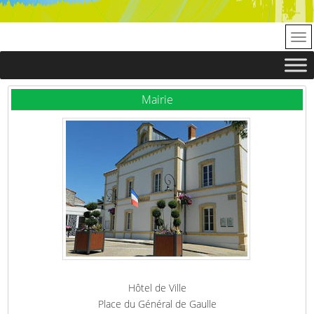
Mairie
Hôtel de Ville
Place du Général de Gaulle