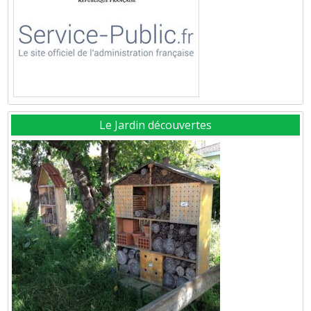
Le Jardin découvertes