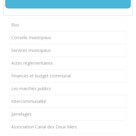
Elus
Conseils municipaux
Services municipaux
Actes réglementaires
Finances et budget communal
Les marchés publics
Intercommunalité
Jumelages
Association Canal des Deux Mers