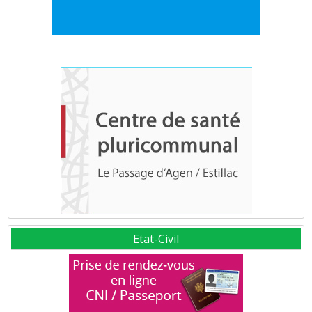
Etat-Civil