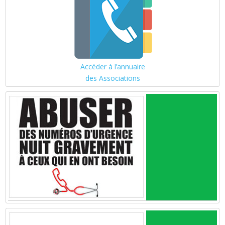
Accéder à l’annuaire
des Associations