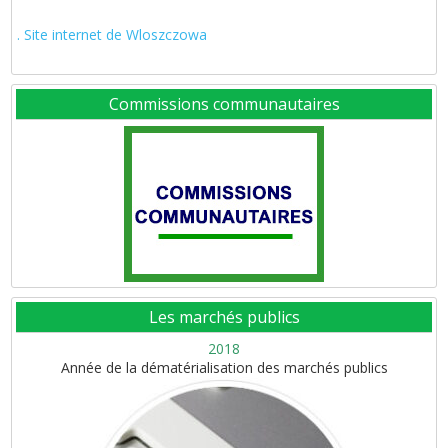
. Site internet de Wloszczowa
Commissions communautaires
Les marchés publics
2018
Année de la dématérialisation des marchés publics