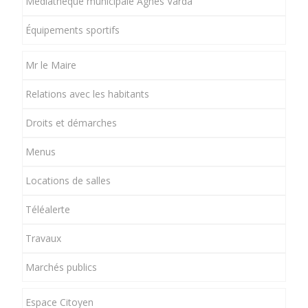
Médiathèque municipale Agnès Varda
Équipements sportifs
Mr le Maire
Relations avec les habitants
Droits et démarches
Menus
Locations de salles
Téléalerte
Travaux
Marchés publics
Espace Citoyen