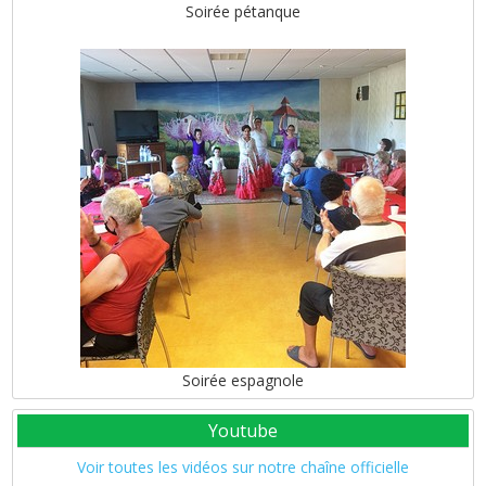
Soirée pétanque
Soirée espagnole
Youtube
Voir toutes les vidéos sur notre chaîne officielle