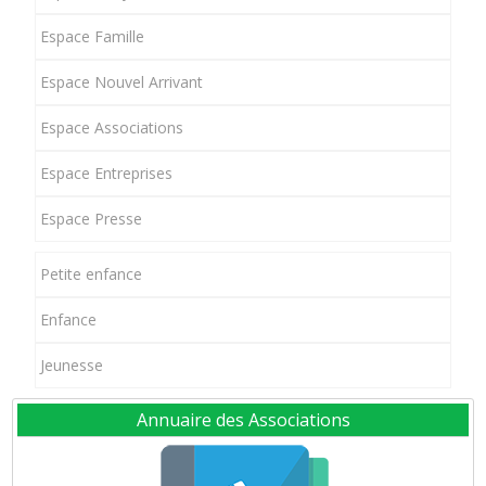
Espace Famille
Espace Nouvel Arrivant
Espace Associations
Espace Entreprises
Espace Presse
Petite enfance
Enfance
Jeunesse
Annuaire des Associations