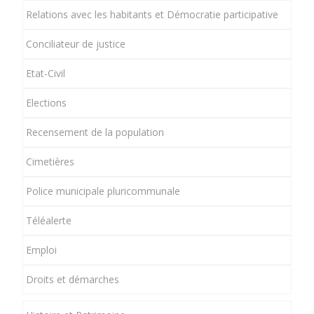
Relations avec les habitants et Démocratie participative
Conciliateur de justice
Etat-Civil
Elections
Recensement de la population
Cimetières
Police municipale pluricommunale
Téléalerte
Emploi
Droits et démarches