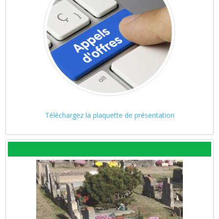
Téléchargez la plaquette de présentation