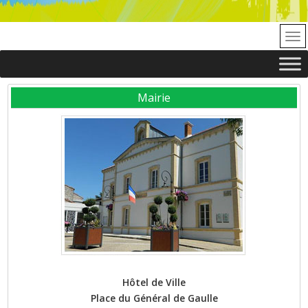
Mairie
Hôtel de Ville
Place du Général de Gaulle