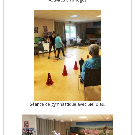
Séance de gymnastique avec Siel Bleu.