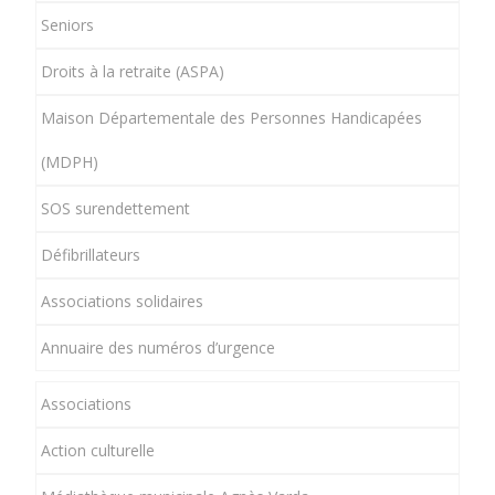
Seniors
Droits à la retraite (ASPA)
Maison Départementale des Personnes Handicapées
(MDPH)
SOS surendettement
Défibrillateurs
Associations solidaires
Annuaire des numéros d’urgence
Associations
Action culturelle