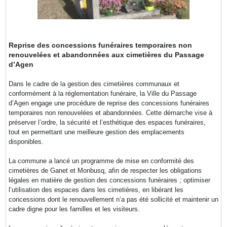
Reprise des concessions funéraires temporaires non
renouvelées et abandonnées aux cimetières du Passage
d’Agen
Dans le cadre de la gestion des cimetières communaux et
conformément à la réglementation funéraire, la Ville du Passage
d’Agen engage une procédure de reprise des concessions funéraires
temporaires non renouvelées et abandonnées. Cette démarche vise à
préserver l’ordre, la sécurité et l’esthétique des espaces funéraires,
tout en permettant une meilleure gestion des emplacements
disponibles.
La commune a lancé un programme de mise en conformité des
cimetières de Ganet et Monbusq, afin de respecter les obligations
légales en matière de gestion des concessions funéraires ; optimiser
l’utilisation des espaces dans les cimetières, en libérant les
concessions dont le renouvellement n’a pas été sollicité et maintenir un
cadre digne pour les familles et les visiteurs.