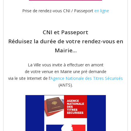
Prise de rendez-vous CNI / Passeport
en ligne
CNI et Passeport
Réduisez la durée de votre rendez-vous en
Mairie…
La Ville vous invite à effectuer en amont
de votre venue en Mairie une pré demande
via le site Internet de l’
Agence Nationale des Titres Sécurisés
(ANTS).