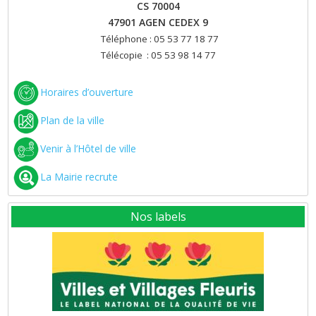
CS 70004
47901 AGEN CEDEX 9
Téléphone : 05 53 77 18 77
Télécopie : 05 53 98 14 77
Horaires d’ouverture
Plan de la ville
Venir à l’Hôtel de ville
La Mairie recrute
Nos labels