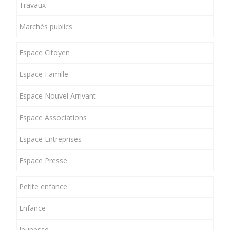
Travaux
Marchés publics
Espace Citoyen
Espace Famille
Espace Nouvel Arrivant
Espace Associations
Espace Entreprises
Espace Presse
Petite enfance
Enfance
Jeunesse