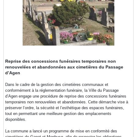
Reprise des concessions funéraires temporaires non
renouvelées et abandonnées aux cimetières du Passage
d’Agen
Dans le cadre de la gestion des cimetières communaux et
conformément à la réglementation funéraire, la Ville du Passage
d’Agen engage une procédure de reprise des concessions funéraires
temporaires non renouvelées et abandonnées. Cette démarche vise à
préserver l’ordre, la sécurité et l’esthétique des espaces funéraires,
tout en permettant une meilleure gestion des emplacements
disponibles.
La commune a lancé un programme de mise en conformité des
cimetières de Ganet et Monbusq, afin de respecter les obligations