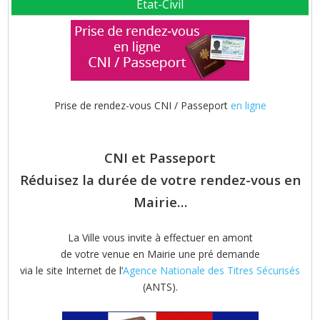
Etat-Civil
Prise de rendez-vous CNI / Passeport
en ligne
CNI et Passeport
Réduisez la durée de votre rendez-vous en
Mairie…
La Ville vous invite à effectuer en amont
de votre venue en Mairie une pré demande
via le site Internet de l’
Agence Nationale des Titres Sécurisés
(ANTS).