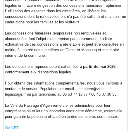
légales en matière de gestion des concessions funéraires ; optimiser
l’utilisation des espaces dans les cimetières, en libérant les
concessions dont le renouvellement n’a pas été sollicité et maintenir un
cadre digne pour les familles et les visiteurs.
Les concessions funéraires temporaires non renouvelées et
abandonnées font l’objet d’une reprise par la commune. La liste
exhaustive de ces concessions a été établie et peut être consultée en
mairie, à l’entrée des cimetières de Ganet et Monbusq et sur le site
internet de la commune.
Les concessions reprises seront exhumées
à partir de mai 2026
,
conformément aux dispositions légales.
Pour obtenir des informations complémentaires, nous vous invitons à
contacter le service Population par email : cimetiere@ville-
lepassage.fr ou par téléphone, au 05 53 77 18 77 / 06 46 07 30 55.
La Ville du Passage d’Agen remercie les administrés pour leur
compréhension et leur collaboration dans cette démarche, essentielle
pour garantir la pérennité et la sérénité des cimetières communaux.
GANET