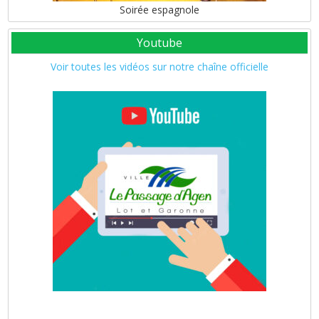
Soirée espagnole
Youtube
Voir toutes les vidéos sur notre chaîne officielle