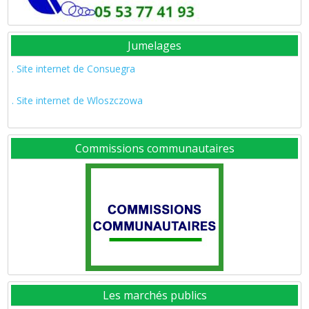
Jumelages
. Site internet de Consuegra
. Site internet de Wloszczowa
Commissions communautaires
Les marchés publics