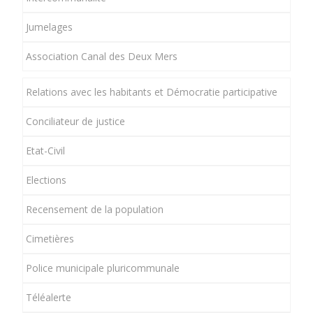
Jumelages
Association Canal des Deux Mers
Relations avec les habitants et Démocratie participative
Conciliateur de justice
Etat-Civil
Elections
Recensement de la population
Cimetières
Police municipale pluricommunale
Téléalerte