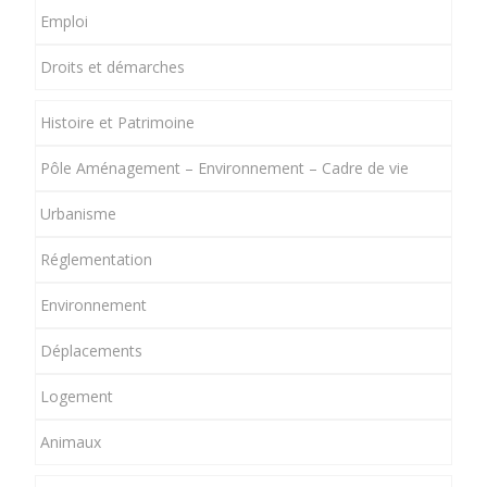
Emploi
Droits et démarches
Histoire et Patrimoine
Pôle Aménagement – Environnement – Cadre de vie
Urbanisme
Réglementation
Environnement
Déplacements
Logement
Animaux