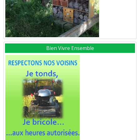
Bien Vivre Ensemble