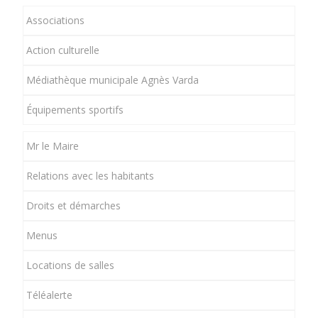
Associations
Action culturelle
Médiathèque municipale Agnès Varda
Équipements sportifs
Mr le Maire
Relations avec les habitants
Droits et démarches
Menus
Locations de salles
Téléalerte