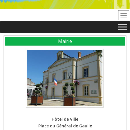
Mairie
Hôtel de Ville
Place du Général de Gaulle