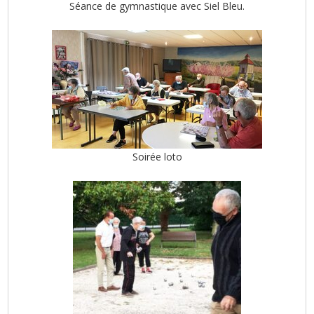
Séance de gymnastique avec Siel Bleu.
Soirée loto