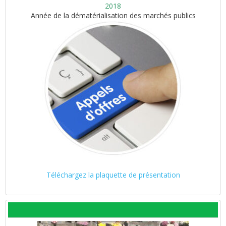
2018
Année de la dématérialisation des marchés publics
Téléchargez la plaquette de présentation