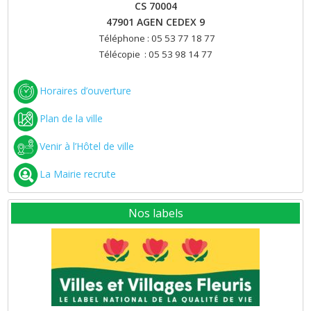
CS 70004
47901 AGEN CEDEX 9
Téléphone : 05 53 77 18 77
Télécopie : 05 53 98 14 77
Horaires d’ouverture
Plan de la ville
Venir à l’Hôtel de ville
La Mairie recrute
Nos labels