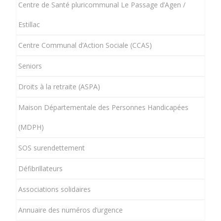
Centre de Santé pluricommunal Le Passage d’Agen /
Estillac
Centre Communal d’Action Sociale (CCAS)
Seniors
Droits à la retraite (ASPA)
Maison Départementale des Personnes Handicapées
(MDPH)
SOS surendettement
Défibrillateurs
Associations solidaires
Annuaire des numéros d’urgence