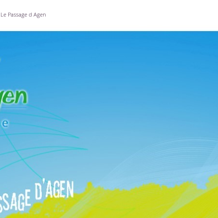
Le Passage d Agen