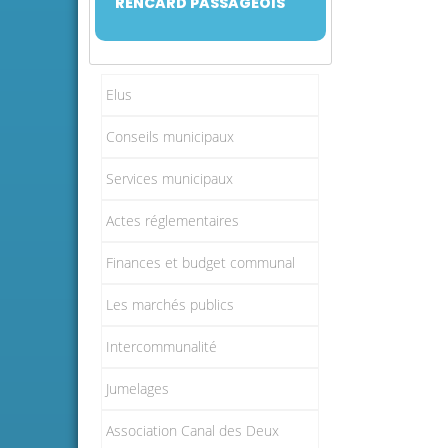
RENCARD PASSAGEOIS
Elus
Conseils municipaux
Services municipaux
Actes réglementaires
Finances et budget communal
Les marchés publics
Intercommunalité
Jumelages
Association Canal des Deux