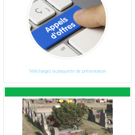
Téléchargez la plaquette de présentation