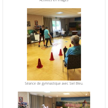
Séance de gymnastique avec Siel Bleu.