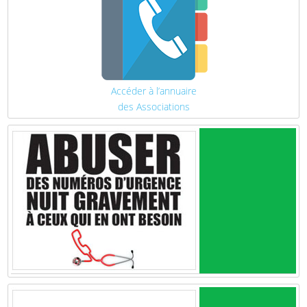
Accéder à l’annuaire
des Associations