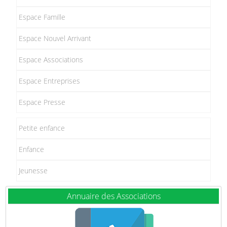
Espace Famille
Espace Nouvel Arrivant
Espace Associations
Espace Entreprises
Espace Presse
Petite enfance
Enfance
Jeunesse
Annuaire des Associations