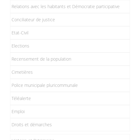
Relations avec les habitants et Démocratie participative
Conciliateur de justice
Etat-Civil
Elections
Recensement de la population
Cimetières
Police municipale pluricommunale
Téléalerte
Emploi
Droits et démarches