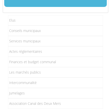
Elus
Conseils municipaux
Services municipaux
Actes réglementaires
Finances et budget communal
Les marchés publics
Intercommunalité
Jumelages
Association Canal des Deux Mers