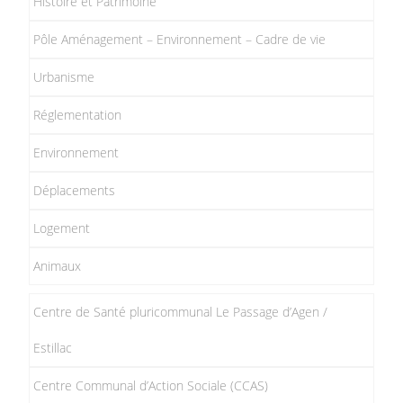
Histoire et Patrimoine
Pôle Aménagement – Environnement – Cadre de vie
Urbanisme
Réglementation
Environnement
Déplacements
Logement
Animaux
Centre de Santé pluricommunal Le Passage d’Agen /
Estillac
Centre Communal d’Action Sociale (CCAS)