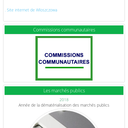
. Site internet de Wloszczowa
Commissions communautaires
Les marchés publics
2018
Année de la dématérialisation des marchés publics