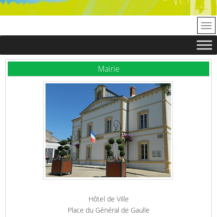
Mairie
Hôtel de Ville
Place du Général de Gaulle