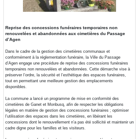
Reprise des concessions funéraires temporaires non
renouvelées et abandonnées aux cimetières du Passage
d’Agen
Dans le cadre de la gestion des cimetières communaux et
conformément à la réglementation funéraire, la Ville du Passage
d’Agen engage une procédure de reprise des concessions funéraires
temporaires non renouvelées et abandonnées. Cette démarche vise à
préserver l’ordre, la sécurité et l’esthétique des espaces funéraires,
tout en permettant une meilleure gestion des emplacements
disponibles.
La commune a lancé un programme de mise en conformité des
cimetières de Ganet et Monbusq, afin de respecter les obligations
légales en matière de gestion des concessions funéraires ; optimiser
l’utilisation des espaces dans les cimetières, en libérant les
concessions dont le renouvellement n’a pas été sollicité et maintenir un
cadre digne pour les familles et les visiteurs.