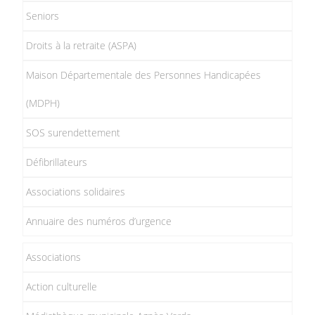
Seniors
Droits à la retraite (ASPA)
Maison Départementale des Personnes Handicapées
(MDPH)
SOS surendettement
Défibrillateurs
Associations solidaires
Annuaire des numéros d’urgence
Associations
Action culturelle