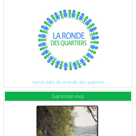
Voir la vidéo de la ronde des quartiers
Garonnez-vous