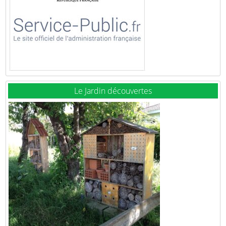
Le Jardin découvertes