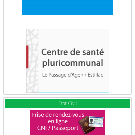
Etat-Civil