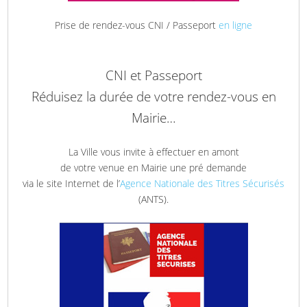
Prise de rendez-vous CNI / Passeport
en ligne
CNI et Passeport
Réduisez la durée de votre rendez-vous en
Mairie…
La Ville vous invite à effectuer en amont
de votre venue en Mairie une pré demande
via le site Internet de l’
Agence Nationale des Titres Sécurisés
(ANTS).