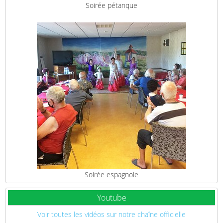
Soirée pétanque
Soirée espagnole
Youtube
Voir toutes les vidéos sur notre chaîne officielle