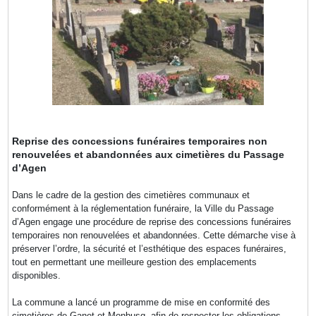
Reprise des concessions funéraires temporaires non
renouvelées et abandonnées aux cimetières du Passage
d’Agen
Dans le cadre de la gestion des cimetières communaux et
conformément à la réglementation funéraire, la Ville du Passage
d’Agen engage une procédure de reprise des concessions funéraires
temporaires non renouvelées et abandonnées. Cette démarche vise à
préserver l’ordre, la sécurité et l’esthétique des espaces funéraires,
tout en permettant une meilleure gestion des emplacements
disponibles.
La commune a lancé un programme de mise en conformité des
cimetières de Ganet et Monbusq, afin de respecter les obligations