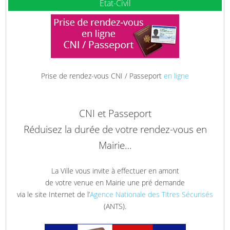
Etat-Civil
Prise de rendez-vous CNI / Passeport
en ligne
CNI et Passeport
Réduisez la durée de votre rendez-vous en
Mairie…
La Ville vous invite à effectuer en amont
de votre venue en Mairie une pré demande
via le site Internet de l’
Agence Nationale des Titres Sécurisés
(ANTS).