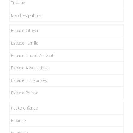
Travaux
Marchés publics
Espace Citoyen
Espace Famille
Espace Nouvel Arrivant
Espace Associations
Espace Entreprises
Espace Presse
Petite enfance
Enfance
Jeunesse