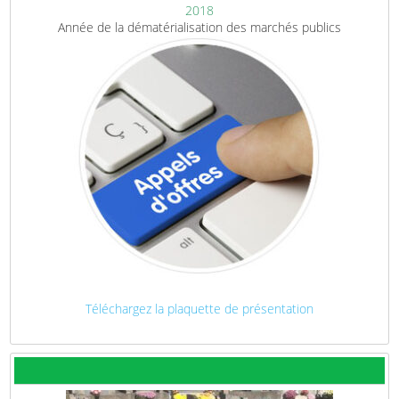
2018
Année de la dématérialisation des marchés publics
Téléchargez la plaquette de présentation