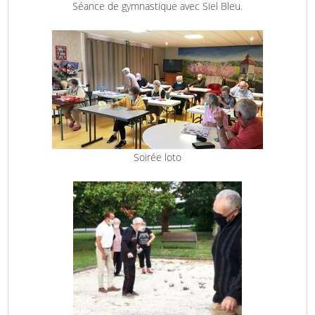
Séance de gymnastique avec Siel Bleu.
Soirée loto