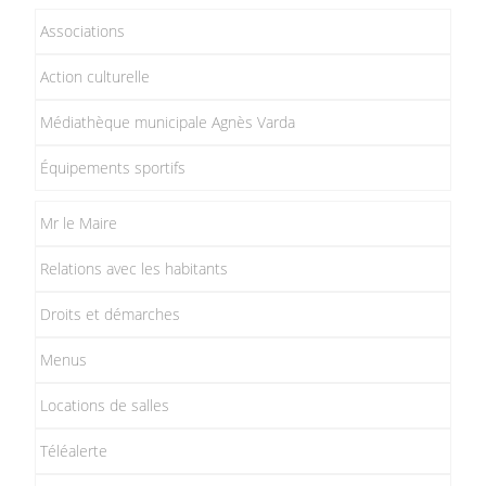
Associations
Action culturelle
Médiathèque municipale Agnès Varda
Équipements sportifs
Mr le Maire
Relations avec les habitants
Droits et démarches
Menus
Locations de salles
Téléalerte