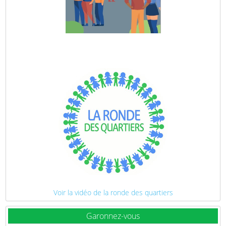
Voir la vidéo de la ronde des quartiers
Garonnez-vous