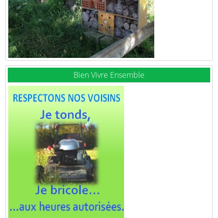
Bien Vivre Ensemble