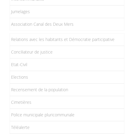
Jumelages
Association Canal des Deux Mers
Relations avec les habitants et Démocratie participative
Conciliateur de justice
Etat-Civil
Elections
Recensement de la population
Cimetières
Police municipale pluricommunale
Téléalerte