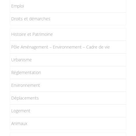
Emploi
Droits et démarches
Histoire et Patrimoine
Pôle Aménagement – Environnement – Cadre de vie
Urbanisme
Réglementation
Environnement
Déplacements
Logement
Animaux