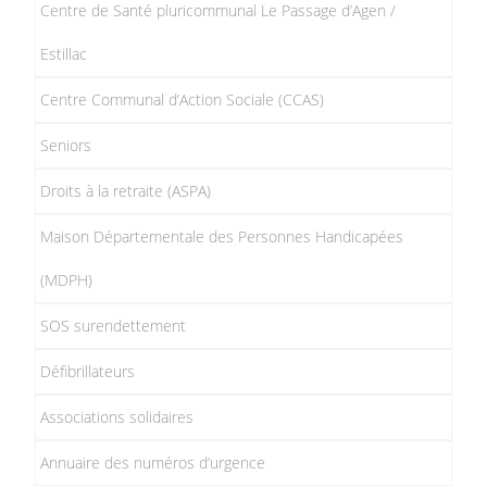
Centre de Santé pluricommunal Le Passage d’Agen /
Estillac
Centre Communal d’Action Sociale (CCAS)
Seniors
Droits à la retraite (ASPA)
Maison Départementale des Personnes Handicapées
(MDPH)
SOS surendettement
Défibrillateurs
Associations solidaires
Annuaire des numéros d’urgence