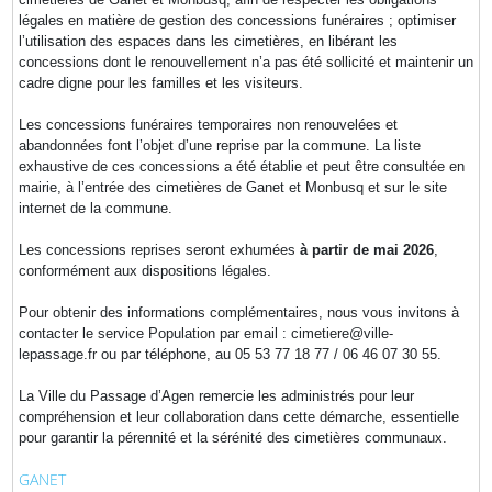
légales en matière de gestion des concessions funéraires ; optimiser
l’utilisation des espaces dans les cimetières, en libérant les
concessions dont le renouvellement n’a pas été sollicité et maintenir un
cadre digne pour les familles et les visiteurs.
Les concessions funéraires temporaires non renouvelées et
abandonnées font l’objet d’une reprise par la commune. La liste
exhaustive de ces concessions a été établie et peut être consultée en
mairie, à l’entrée des cimetières de Ganet et Monbusq et sur le site
internet de la commune.
Les concessions reprises seront exhumées
à partir de mai 2026
,
conformément aux dispositions légales.
Pour obtenir des informations complémentaires, nous vous invitons à
contacter le service Population par email : cimetiere@ville-
lepassage.fr ou par téléphone, au 05 53 77 18 77 / 06 46 07 30 55.
La Ville du Passage d’Agen remercie les administrés pour leur
compréhension et leur collaboration dans cette démarche, essentielle
pour garantir la pérennité et la sérénité des cimetières communaux.
GANET