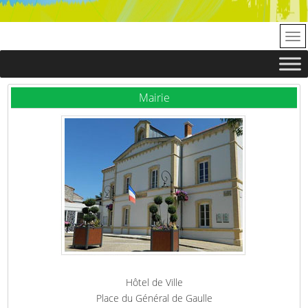
Mairie
Hôtel de Ville
Place du Général de Gaulle