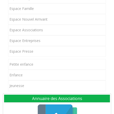
Espace Famille
Espace Nouvel Arrivant
Espace Associations
Espace Entreprises
Espace Presse
Petite enfance
Enfance
Jeunesse
Annuaire des Associations