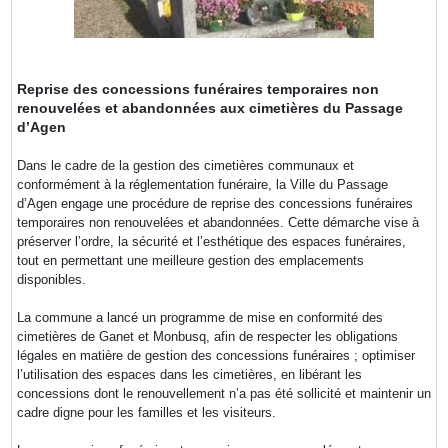
Reprise des concessions funéraires temporaires non
renouvelées et abandonnées aux cimetières du Passage
d’Agen
Dans le cadre de la gestion des cimetières communaux et
conformément à la réglementation funéraire, la Ville du Passage
d’Agen engage une procédure de reprise des concessions funéraires
temporaires non renouvelées et abandonnées. Cette démarche vise à
préserver l’ordre, la sécurité et l’esthétique des espaces funéraires,
tout en permettant une meilleure gestion des emplacements
disponibles.
La commune a lancé un programme de mise en conformité des
cimetières de Ganet et Monbusq, afin de respecter les obligations
légales en matière de gestion des concessions funéraires ; optimiser
l’utilisation des espaces dans les cimetières, en libérant les
concessions dont le renouvellement n’a pas été sollicité et maintenir un
cadre digne pour les familles et les visiteurs.