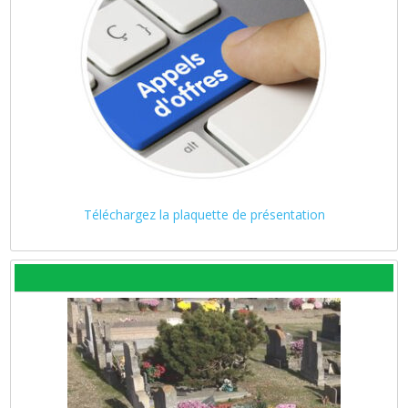
Téléchargez la plaquette de présentation