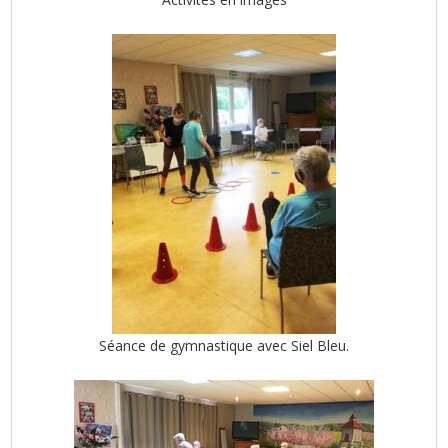
Séance de gymnastique avec Siel Bleu.