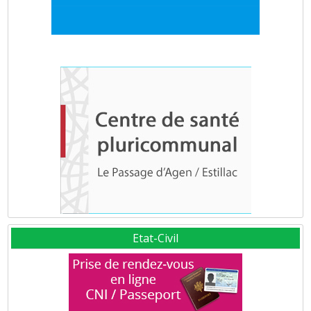
Etat-Civil