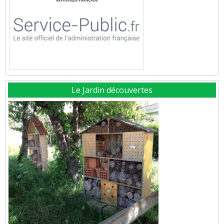
Le Jardin découvertes