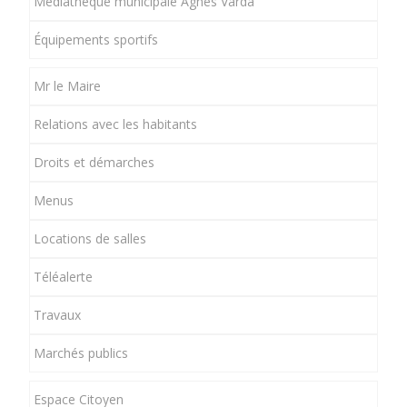
Médiathèque municipale Agnès Varda
Équipements sportifs
Mr le Maire
Relations avec les habitants
Droits et démarches
Menus
Locations de salles
Téléalerte
Travaux
Marchés publics
Espace Citoyen