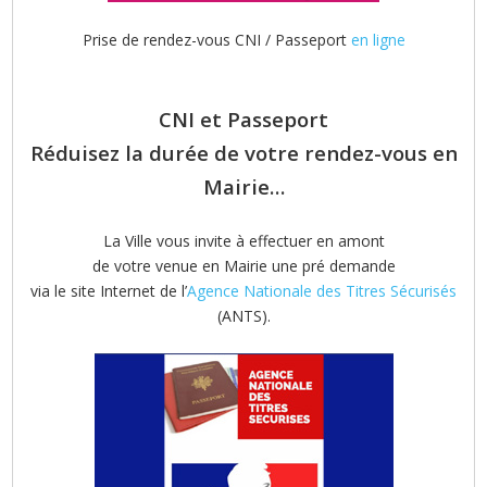
Prise de rendez-vous CNI / Passeport
en ligne
CNI et Passeport
Réduisez la durée de votre rendez-vous en
Mairie…
La Ville vous invite à effectuer en amont
de votre venue en Mairie une pré demande
via le site Internet de l’
Agence Nationale des Titres Sécurisés
(ANTS).