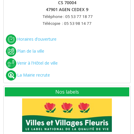
CS 70004
47901 AGEN CEDEX 9
Téléphone : 05 53 77 18 77
Télécopie : 05 53 98 14 77
Horaires d’ouverture
Plan de la ville
Venir à l’Hôtel de ville
La Mairie recrute
Nos labels