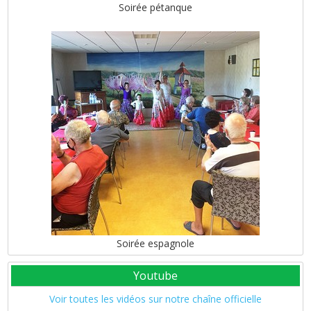
Soirée pétanque
Soirée espagnole
Youtube
Voir toutes les vidéos sur notre chaîne officielle