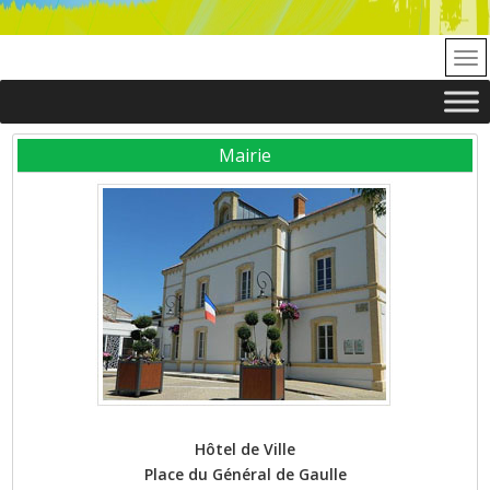
Mairie
Hôtel de Ville
Place du Général de Gaulle