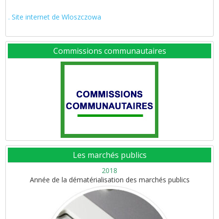
. Site internet de Wloszczowa
Commissions communautaires
Les marchés publics
2018
Année de la dématérialisation des marchés publics