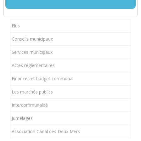
Elus
Conseils municipaux
Services municipaux
Actes réglementaires
Finances et budget communal
Les marchés publics
Intercommunalité
Jumelages
Association Canal des Deux Mers