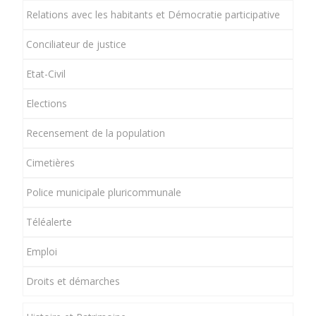
Relations avec les habitants et Démocratie participative
Conciliateur de justice
Etat-Civil
Elections
Recensement de la population
Cimetières
Police municipale pluricommunale
Téléalerte
Emploi
Droits et démarches