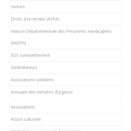
Seniors
Droits à la retraite (ASPA)
Maison Départementale des Personnes Handicapées
(MDPH)
SOS surendettement
Défibrillateurs
Associations solidaires
Annuaire des numéros d’urgence
Associations
Action culturelle