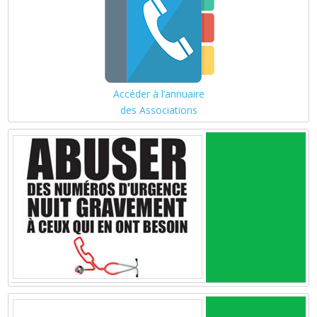
Accéder à l’annuaire
des Associations