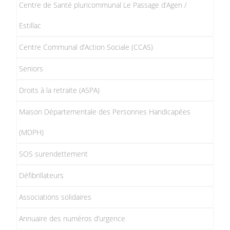
Centre de Santé pluricommunal Le Passage d’Agen /
Estillac
Centre Communal d’Action Sociale (CCAS)
Seniors
Droits à la retraite (ASPA)
Maison Départementale des Personnes Handicapées
(MDPH)
SOS surendettement
Défibrillateurs
Associations solidaires
Annuaire des numéros d’urgence