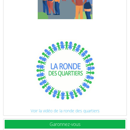
Voir la vidéo de la ronde des quartiers
Garonnez-vous