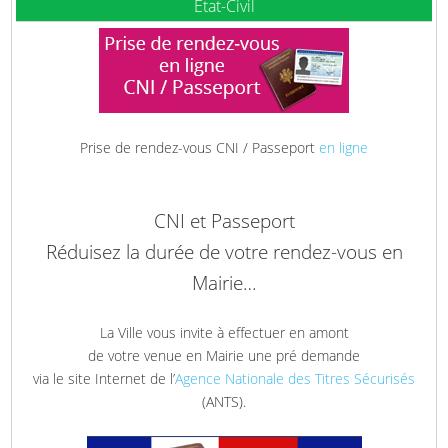
Etat-Civil
Prise de rendez-vous CNI / Passeport
en ligne
CNI et Passeport
Réduisez la durée de votre rendez-vous en
Mairie…
La Ville vous invite à effectuer en amont
de votre venue en Mairie une pré demande
via le site Internet de l’
Agence Nationale des Titres Sécurisés
(ANTS).