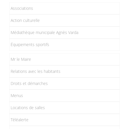
Associations
Action culturelle
Médiathèque municipale Agnès Varda
Équipements sportifs
Mr le Maire
Relations avec les habitants
Droits et démarches
Menus
Locations de salles
Téléalerte