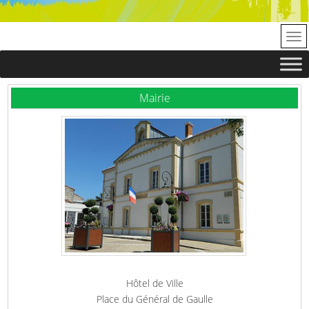
Mairie
Hôtel de Ville
Place du Général de Gaulle