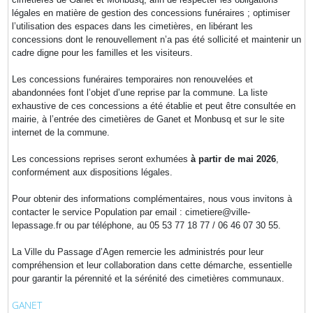
légales en matière de gestion des concessions funéraires ; optimiser
l’utilisation des espaces dans les cimetières, en libérant les
concessions dont le renouvellement n’a pas été sollicité et maintenir un
cadre digne pour les familles et les visiteurs.
Les concessions funéraires temporaires non renouvelées et
abandonnées font l’objet d’une reprise par la commune. La liste
exhaustive de ces concessions a été établie et peut être consultée en
mairie, à l’entrée des cimetières de Ganet et Monbusq et sur le site
internet de la commune.
Les concessions reprises seront exhumées
à partir de mai 2026
,
conformément aux dispositions légales.
Pour obtenir des informations complémentaires, nous vous invitons à
contacter le service Population par email : cimetiere@ville-
lepassage.fr ou par téléphone, au 05 53 77 18 77 / 06 46 07 30 55.
La Ville du Passage d’Agen remercie les administrés pour leur
compréhension et leur collaboration dans cette démarche, essentielle
pour garantir la pérennité et la sérénité des cimetières communaux.
GANET