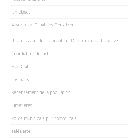
Jumelages
Association Canal des Deux Mers
Relations avec les habitants et Démocratie participative
Conciliateur de justice
Etat-Civil
Elections
Recensement de la population
Cimetières
Police municipale pluricommunale
Téléalerte