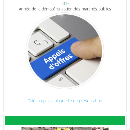
2018
Année de la dématérialisation des marchés publics
Téléchargez la plaquette de présentation