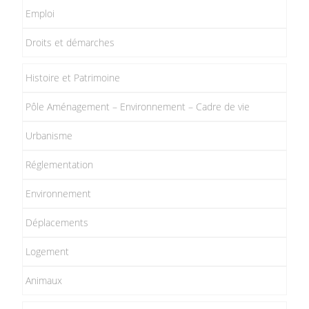
Emploi
Droits et démarches
Histoire et Patrimoine
Pôle Aménagement – Environnement – Cadre de vie
Urbanisme
Réglementation
Environnement
Déplacements
Logement
Animaux