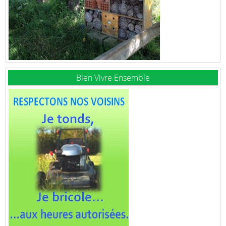
Bien Vivre Ensemble