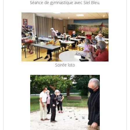
Séance de gymnastique avec Siel Bleu.
Soirée loto