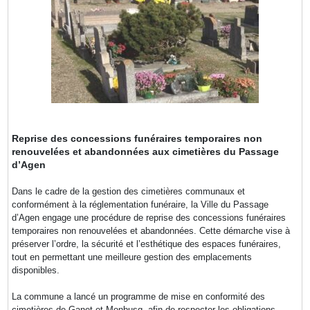
Reprise des concessions funéraires temporaires non
renouvelées et abandonnées aux cimetières du Passage
d’Agen
Dans le cadre de la gestion des cimetières communaux et
conformément à la réglementation funéraire, la Ville du Passage
d’Agen engage une procédure de reprise des concessions funéraires
temporaires non renouvelées et abandonnées. Cette démarche vise à
préserver l’ordre, la sécurité et l’esthétique des espaces funéraires,
tout en permettant une meilleure gestion des emplacements
disponibles.
La commune a lancé un programme de mise en conformité des
cimetières de Ganet et Monbusq, afin de respecter les obligations