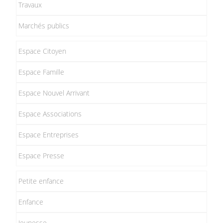
Travaux
Marchés publics
Espace Citoyen
Espace Famille
Espace Nouvel Arrivant
Espace Associations
Espace Entreprises
Espace Presse
Petite enfance
Enfance
Jeunesse