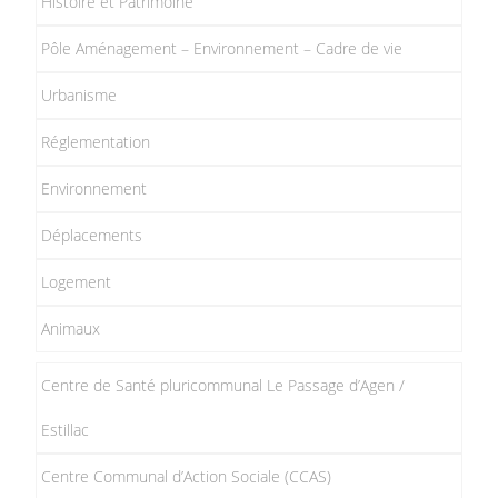
Histoire et Patrimoine
Pôle Aménagement – Environnement – Cadre de vie
Urbanisme
Réglementation
Environnement
Déplacements
Logement
Animaux
Centre de Santé pluricommunal Le Passage d’Agen /
Estillac
Centre Communal d’Action Sociale (CCAS)