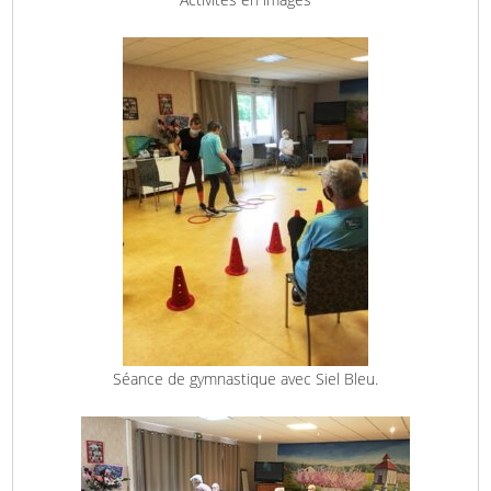
Séance de gymnastique avec Siel Bleu.