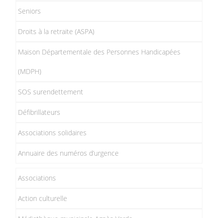
Seniors
Droits à la retraite (ASPA)
Maison Départementale des Personnes Handicapées
(MDPH)
SOS surendettement
Défibrillateurs
Associations solidaires
Annuaire des numéros d’urgence
Associations
Action culturelle