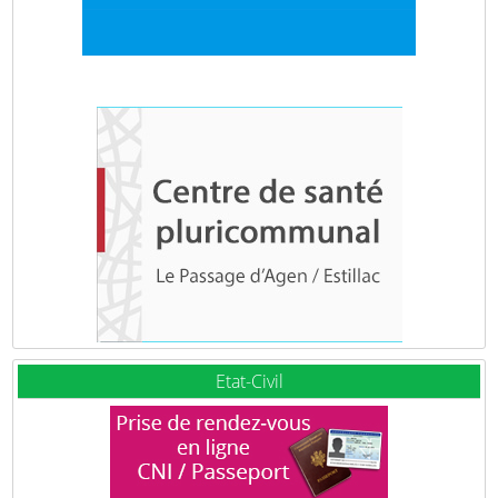
Etat-Civil