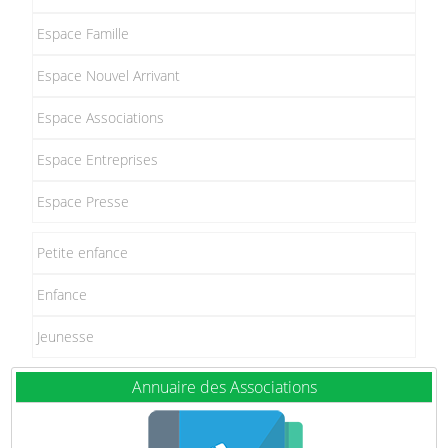
Espace Famille
Espace Nouvel Arrivant
Espace Associations
Espace Entreprises
Espace Presse
Petite enfance
Enfance
Jeunesse
Annuaire des Associations