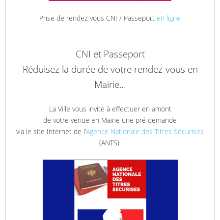
Prise de rendez-vous CNI / Passeport
en ligne
CNI et Passeport
Réduisez la durée de votre rendez-vous en
Mairie…
La Ville vous invite à effectuer en amont
de votre venue en Mairie une pré demande
via le site Internet de l’
Agence Nationale des Titres Sécurisés
(ANTS).