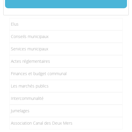
Elus
Conseils municipaux
Services municipaux
Actes réglementaires
Finances et budget communal
Les marchés publics
Intercommunalité
Jumelages
Association Canal des Deux Mers