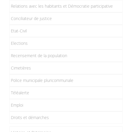
Relations avec les habitants et Démocratie participative
Conciliateur de justice
Etat-Civil
Elections
Recensement de la population
Cimetières
Police municipale pluricommunale
Téléalerte
Emploi
Droits et démarches