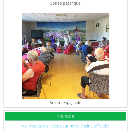
Soirée pétanque
Soirée espagnole
Youtube
Voir toutes les vidéos sur notre chaîne officielle