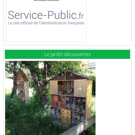
Le Jardin découvertes