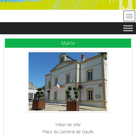
Mairie
Hôtel de Ville
Place du Général de Gaulle