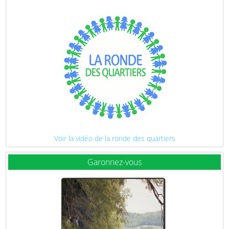
Voir la vidéo de la ronde des quartiers
Garonnez-vous