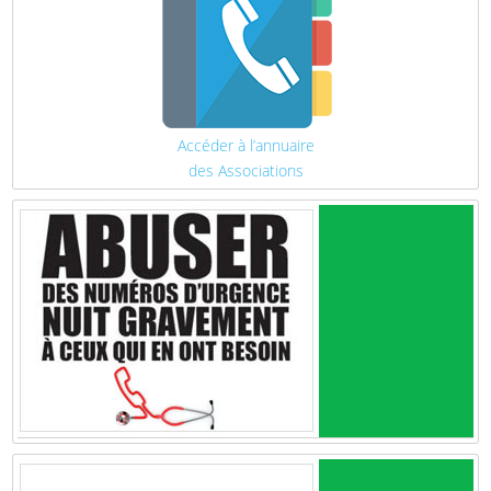
Accéder à l’annuaire
des Associations