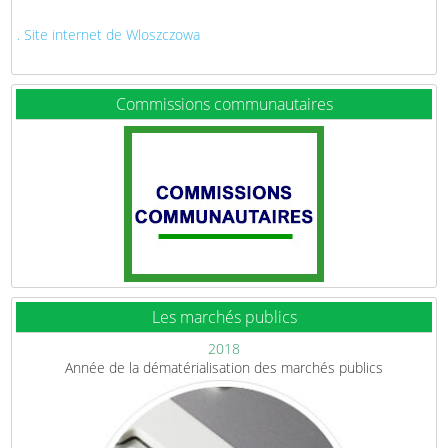
. Site internet de Wloszczowa
Commissions communautaires
Les marchés publics
2018
Année de la dématérialisation des marchés publics