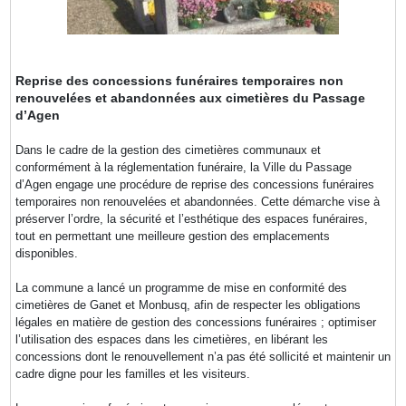
Reprise des concessions funéraires temporaires non
renouvelées et abandonnées aux cimetières du Passage
d’Agen
Dans le cadre de la gestion des cimetières communaux et
conformément à la réglementation funéraire, la Ville du Passage
d’Agen engage une procédure de reprise des concessions funéraires
temporaires non renouvelées et abandonnées. Cette démarche vise à
préserver l’ordre, la sécurité et l’esthétique des espaces funéraires,
tout en permettant une meilleure gestion des emplacements
disponibles.
La commune a lancé un programme de mise en conformité des
cimetières de Ganet et Monbusq, afin de respecter les obligations
légales en matière de gestion des concessions funéraires ; optimiser
l’utilisation des espaces dans les cimetières, en libérant les
concessions dont le renouvellement n’a pas été sollicité et maintenir un
cadre digne pour les familles et les visiteurs.