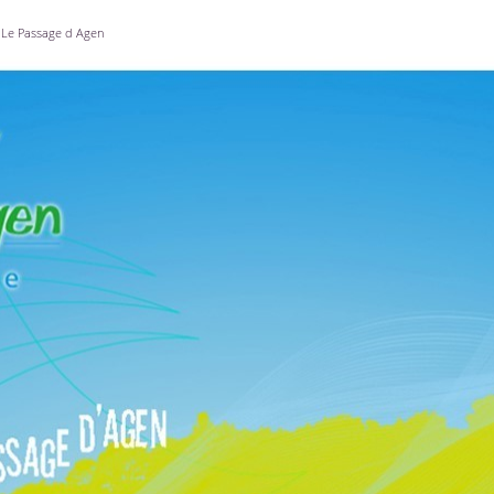
Le Passage d Agen