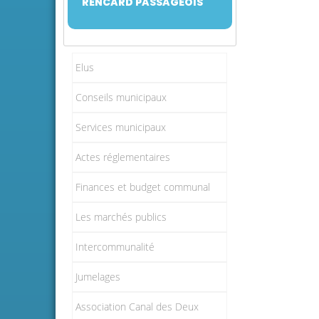
RENCARD PASSAGEOIS
Elus
Conseils municipaux
Services municipaux
Actes réglementaires
Finances et budget communal
Les marchés publics
Intercommunalité
Jumelages
Association Canal des Deux