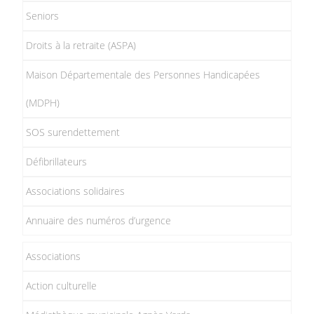
Seniors
Droits à la retraite (ASPA)
Maison Départementale des Personnes Handicapées
(MDPH)
SOS surendettement
Défibrillateurs
Associations solidaires
Annuaire des numéros d’urgence
Associations
Action culturelle