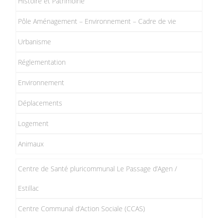
Histoire et Patrimoine
Pôle Aménagement – Environnement – Cadre de vie
Urbanisme
Réglementation
Environnement
Déplacements
Logement
Animaux
Centre de Santé pluricommunal Le Passage d’Agen /
Estillac
Centre Communal d’Action Sociale (CCAS)