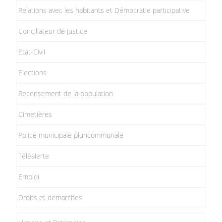
Relations avec les habitants et Démocratie participative
Conciliateur de justice
Etat-Civil
Elections
Recensement de la population
Cimetières
Police municipale pluricommunale
Téléalerte
Emploi
Droits et démarches