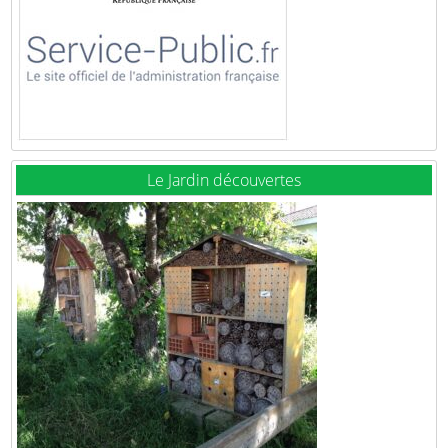
Le Jardin découvertes