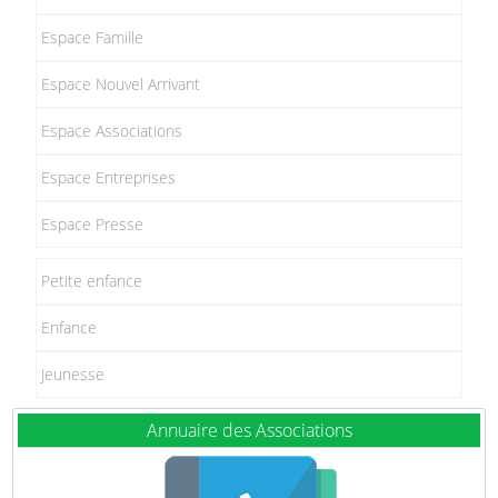
Espace Famille
Espace Nouvel Arrivant
Espace Associations
Espace Entreprises
Espace Presse
Petite enfance
Enfance
Jeunesse
Annuaire des Associations