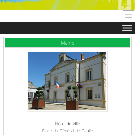
Mairie
Hôtel de Ville
Place du Général de Gaulle