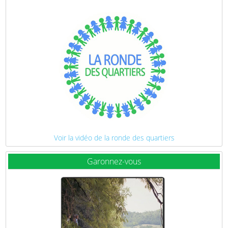
Voir la vidéo de la ronde des quartiers
Garonnez-vous