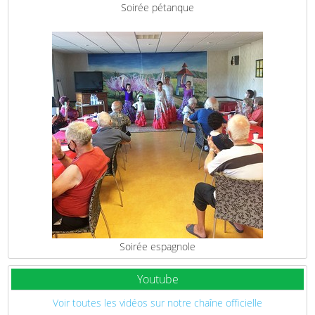
Soirée pétanque
Soirée espagnole
Youtube
Voir toutes les vidéos sur notre chaîne officielle