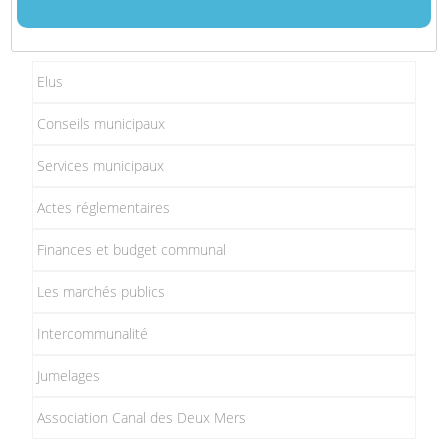
Elus
Conseils municipaux
Services municipaux
Actes réglementaires
Finances et budget communal
Les marchés publics
Intercommunalité
Jumelages
Association Canal des Deux Mers