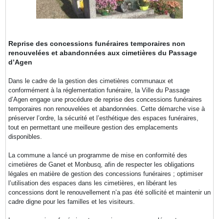
Reprise des concessions funéraires temporaires non
renouvelées et abandonnées aux cimetières du Passage
d’Agen
Dans le cadre de la gestion des cimetières communaux et
conformément à la réglementation funéraire, la Ville du Passage
d’Agen engage une procédure de reprise des concessions funéraires
temporaires non renouvelées et abandonnées. Cette démarche vise à
préserver l’ordre, la sécurité et l’esthétique des espaces funéraires,
tout en permettant une meilleure gestion des emplacements
disponibles.
La commune a lancé un programme de mise en conformité des
cimetières de Ganet et Monbusq, afin de respecter les obligations
légales en matière de gestion des concessions funéraires ; optimiser
l’utilisation des espaces dans les cimetières, en libérant les
concessions dont le renouvellement n’a pas été sollicité et maintenir un
cadre digne pour les familles et les visiteurs.