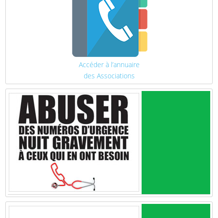
Accéder à l’annuaire
des Associations