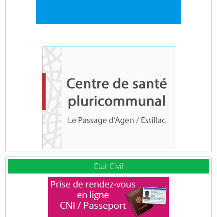
Etat-Civil