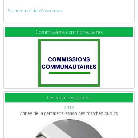
. Site internet de Wloszczowa
Commissions communautaires
Les marchés publics
2018
Année de la dématérialisation des marchés publics