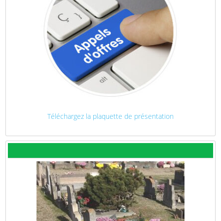
Téléchargez la plaquette de présentation