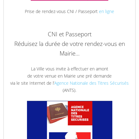
Prise de rendez-vous CNI / Passeport
en ligne
CNI et Passeport
Réduisez la durée de votre rendez-vous en
Mairie…
La Ville vous invite à effectuer en amont
de votre venue en Mairie une pré demande
via le site Internet de l’
Agence Nationale des Titres Sécurisés
(ANTS).