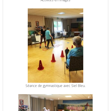
Séance de gymnastique avec Siel Bleu.