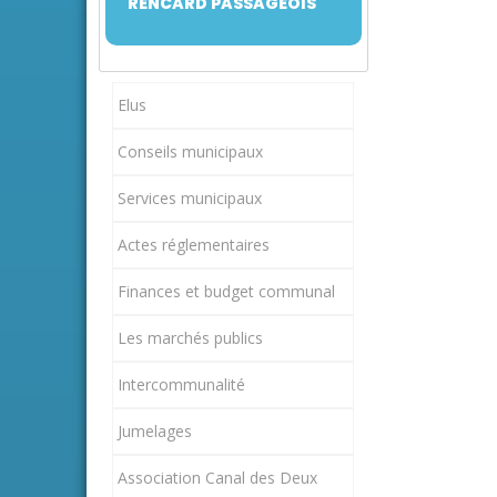
RENCARD PASSAGEOIS
Elus
Conseils municipaux
Services municipaux
Actes réglementaires
Finances et budget communal
Les marchés publics
Intercommunalité
Jumelages
Association Canal des Deux