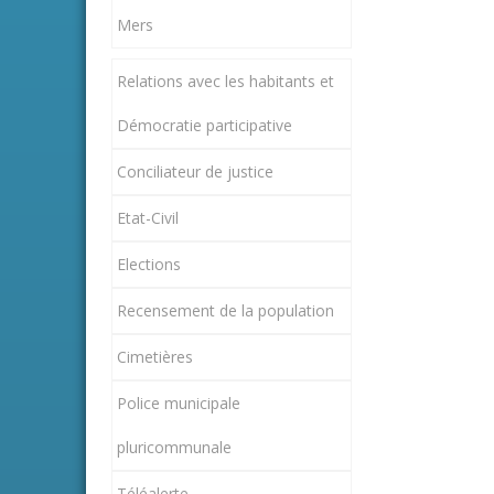
Mers
Relations avec les habitants et
Démocratie participative
Conciliateur de justice
Etat-Civil
Elections
Recensement de la population
Cimetières
Police municipale
pluricommunale
Téléalerte