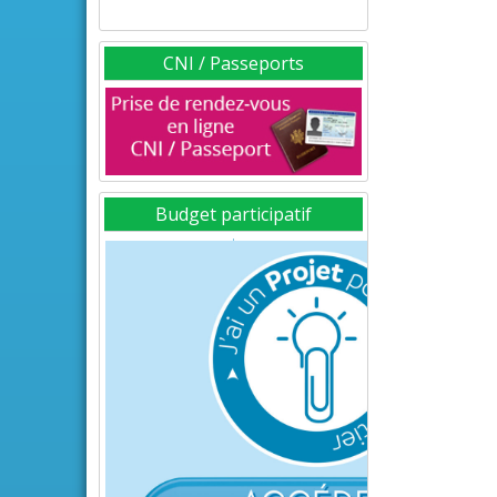
CNI / Passeports
Budget participatif