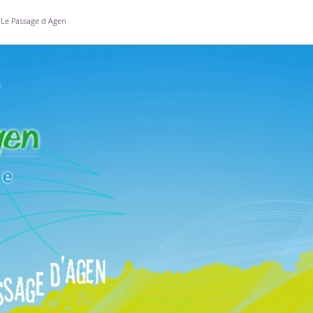
Le Passage d Agen