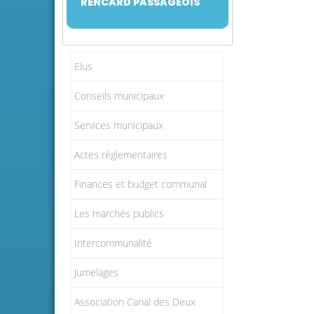
RENCARD PASSAGEOIS
Elus
Conseils municipaux
Services municipaux
Actes réglementaires
Finances et budget communal
Les marchés publics
Intercommunalité
Jumelages
Association Canal des Deux