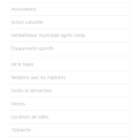
Associations
Action culturelle
Médiathèque municipale Agnès Varda
Équipements sportifs
Mr le Maire
Relations avec les habitants
Droits et démarches
Menus
Locations de salles
Téléalerte