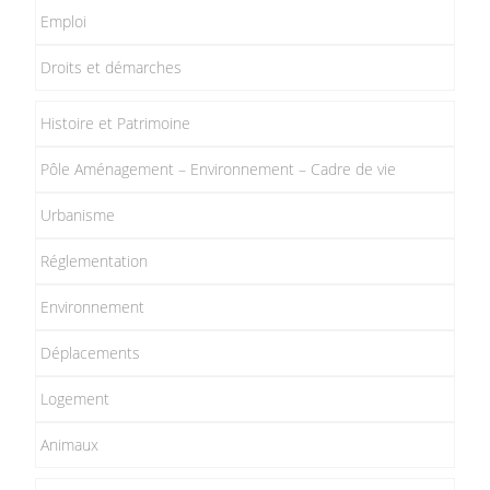
Emploi
Droits et démarches
Histoire et Patrimoine
Pôle Aménagement – Environnement – Cadre de vie
Urbanisme
Réglementation
Environnement
Déplacements
Logement
Animaux