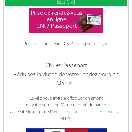
Etat-Civil
Prise de rendez-vous CNI / Passeport
en ligne
CNI et Passeport
Réduisez la durée de votre rendez-vous en
Mairie…
La Ville vous invite à effectuer en amont
de votre venue en Mairie une pré demande
via le site Internet de l’
Agence Nationale des Titres Sécurisés
(ANTS).