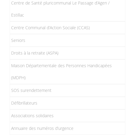
Centre de Santé pluricommunal Le Passage d’Agen /
Estillac
Centre Communal d’Action Sociale (CCAS)
Seniors
Droits à la retraite (ASPA)
Maison Départementale des Personnes Handicapées
(MDPH)
SOS surendettement
Défibrillateurs
Associations solidaires
Annuaire des numéros d’urgence