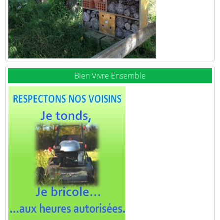
Bien Vivre Ensemble