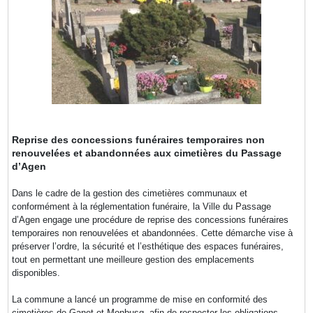
Reprise des concessions funéraires temporaires non
renouvelées et abandonnées aux cimetières du Passage
d’Agen
Dans le cadre de la gestion des cimetières communaux et
conformément à la réglementation funéraire, la Ville du Passage
d’Agen engage une procédure de reprise des concessions funéraires
temporaires non renouvelées et abandonnées. Cette démarche vise à
préserver l’ordre, la sécurité et l’esthétique des espaces funéraires,
tout en permettant une meilleure gestion des emplacements
disponibles.
La commune a lancé un programme de mise en conformité des
cimetières de Ganet et Monbusq, afin de respecter les obligations