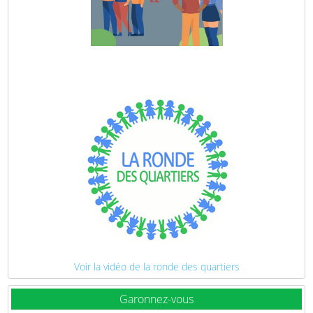
Voir la vidéo de la ronde des quartiers
Garonnez-vous