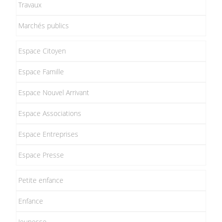
Travaux
Marchés publics
Espace Citoyen
Espace Famille
Espace Nouvel Arrivant
Espace Associations
Espace Entreprises
Espace Presse
Petite enfance
Enfance
Jeunesse