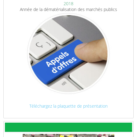
2018
Année de la dématérialisation des marchés publics
Téléchargez la plaquette de présentation