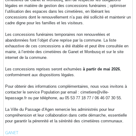
légales en matière de gestion des concessions funéraires ; optimiser
l’utilisation des espaces dans les cimetières, en libérant les
concessions dont le renouvellement n’a pas été sollicité et maintenir un
cadre digne pour les familles et les visiteurs.
Les concessions funéraires temporaires non renouvelées et
abandonnées font l’objet d’une reprise par la commune. La liste
exhaustive de ces concessions a été établie et peut être consultée en
mairie, à l’entrée des cimetières de Ganet et Monbusq et sur le site
internet de la commune.
Les concessions reprises seront exhumées
à partir de mai 2026
,
conformément aux dispositions légales.
Pour obtenir des informations complémentaires, nous vous invitons à
contacter le service Population par email : cimetiere@ville-
lepassage.fr ou par téléphone, au 05 53 77 18 77 / 06 46 07 30 55.
La Ville du Passage d’Agen remercie les administrés pour leur
compréhension et leur collaboration dans cette démarche, essentielle
pour garantir la pérennité et la sérénité des cimetières communaux.
GANET