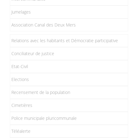
Jumelages
Association Canal des Deux Mers
Relations avec les habitants et Démocratie participative
Conciliateur de justice
Etat-Civil
Elections
Recensement de la population
Cimetières
Police municipale pluricommunale
Téléalerte