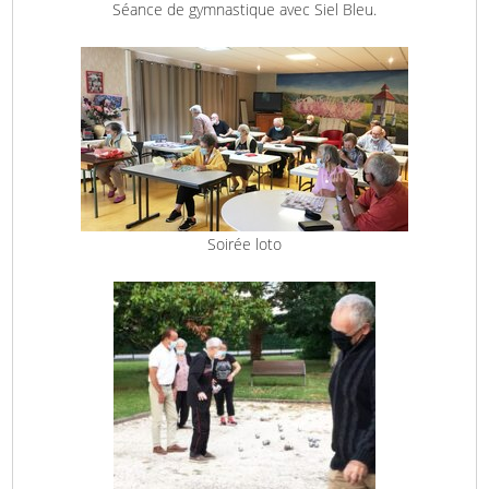
Séance de gymnastique avec Siel Bleu.
Soirée loto