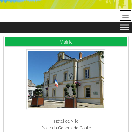
Mairie
Hôtel de Ville
Place du Général de Gaulle