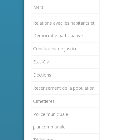
Mers
Relations avec les habitants et
Démocratie participative
Conciliateur de justice
Etat-Civil
Elections
Recensement de la population
Cimetières
Police municipale
pluricommunale
Téléalerte