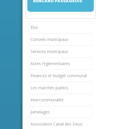
RENCARD PASSAGEOIS
Elus
Conseils municipaux
Services municipaux
Actes réglementaires
Finances et budget communal
Les marchés publics
Intercommunalité
Jumelages
Association Canal des Deux