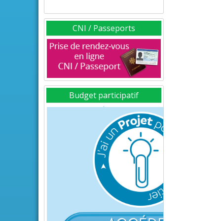
CNI / Passeports
Budget participatif