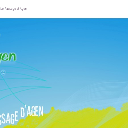
Le Passage d Agen