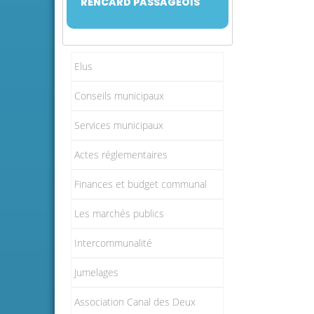
RENCARD PASSAGEOIS
Elus
Conseils municipaux
Services municipaux
Actes réglementaires
Finances et budget communal
Les marchés publics
Intercommunalité
Jumelages
Association Canal des Deux