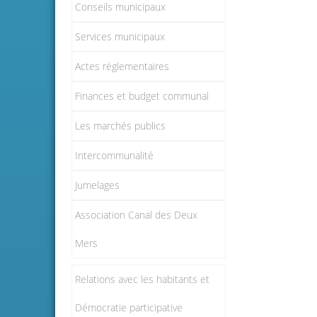
Conseils municipaux
Services municipaux
Actes réglementaires
Finances et budget communal
Les marchés publics
Intercommunalité
Jumelages
Association Canal des Deux
Mers
Relations avec les habitants et
Démocratie participative