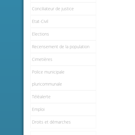
Conciliateur de justice
Etat-Civil
Elections
Recensement de la population
Cimetières
Police municipale
pluricommunale
Téléalerte
Emploi
Droits et démarches