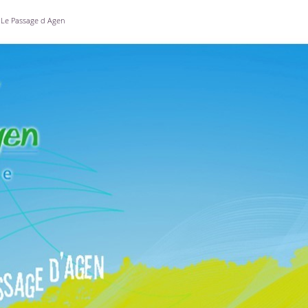
Le Passage d Agen