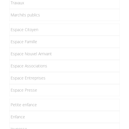
Travaux
Marchés publics
Espace Citoyen
Espace Famille
Espace Nouvel Arrivant
Espace Associations
Espace Entreprises
Espace Presse
Petite enfance
Enfance
Jeunesse