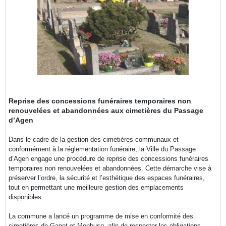
Reprise des concessions funéraires temporaires non
renouvelées et abandonnées aux cimetières du Passage
d’Agen
Dans le cadre de la gestion des cimetières communaux et
conformément à la réglementation funéraire, la Ville du Passage
d’Agen engage une procédure de reprise des concessions funéraires
temporaires non renouvelées et abandonnées. Cette démarche vise à
préserver l’ordre, la sécurité et l’esthétique des espaces funéraires,
tout en permettant une meilleure gestion des emplacements
disponibles.
La commune a lancé un programme de mise en conformité des
cimetières de Ganet et Monbusq, afin de respecter les obligations