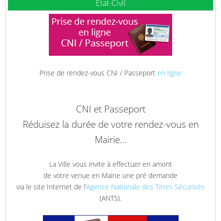
Etat-Civil
Prise de rendez-vous CNI / Passeport
en ligne
CNI et Passeport
Réduisez la durée de votre rendez-vous en
Mairie…
La Ville vous invite à effectuer en amont
de votre venue en Mairie une pré demande
via le site Internet de l’
Agence Nationale des Titres Sécurisés
(ANTS).