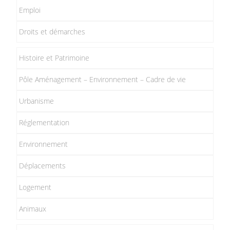
Emploi
Droits et démarches
Histoire et Patrimoine
Pôle Aménagement – Environnement – Cadre de vie
Urbanisme
Réglementation
Environnement
Déplacements
Logement
Animaux