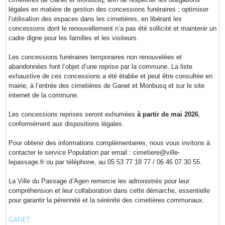
légales en matière de gestion des concessions funéraires ; optimiser
l’utilisation des espaces dans les cimetières, en libérant les
concessions dont le renouvellement n’a pas été sollicité et maintenir un
cadre digne pour les familles et les visiteurs.
Les concessions funéraires temporaires non renouvelées et
abandonnées font l’objet d’une reprise par la commune. La liste
exhaustive de ces concessions a été établie et peut être consultée en
mairie, à l’entrée des cimetières de Ganet et Monbusq et sur le site
internet de la commune.
Les concessions reprises seront exhumées
à partir de mai 2026
,
conformément aux dispositions légales.
Pour obtenir des informations complémentaires, nous vous invitons à
contacter le service Population par email : cimetiere@ville-
lepassage.fr ou par téléphone, au 05 53 77 18 77 / 06 46 07 30 55.
La Ville du Passage d’Agen remercie les administrés pour leur
compréhension et leur collaboration dans cette démarche, essentielle
pour garantir la pérennité et la sérénité des cimetières communaux.
GANET