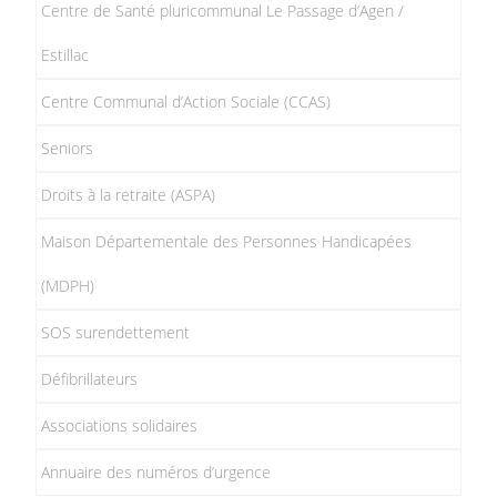
Centre de Santé pluricommunal Le Passage d’Agen /
Estillac
Centre Communal d’Action Sociale (CCAS)
Seniors
Droits à la retraite (ASPA)
Maison Départementale des Personnes Handicapées
(MDPH)
SOS surendettement
Défibrillateurs
Associations solidaires
Annuaire des numéros d’urgence