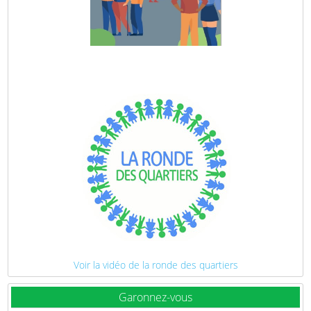
Voir la vidéo de la ronde des quartiers
Garonnez-vous