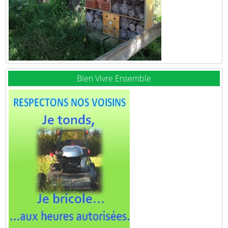
Bien Vivre Ensemble