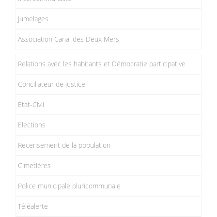
Jumelages
Association Canal des Deux Mers
Relations avec les habitants et Démocratie participative
Conciliateur de justice
Etat-Civil
Elections
Recensement de la population
Cimetières
Police municipale pluricommunale
Téléalerte