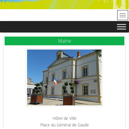
Mairie
Hôtel de Ville
Place du Général de Gaulle