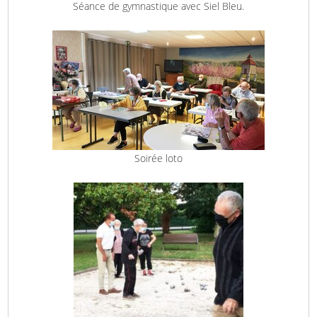
Séance de gymnastique avec Siel Bleu.
Soirée loto