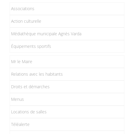
Associations
Action culturelle
Médiathèque municipale Agnès Varda
Équipements sportifs
Mr le Maire
Relations avec les habitants
Droits et démarches
Menus
Locations de salles
Téléalerte