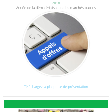
2018
Année de la dématérialisation des marchés publics
Téléchargez la plaquette de présentation