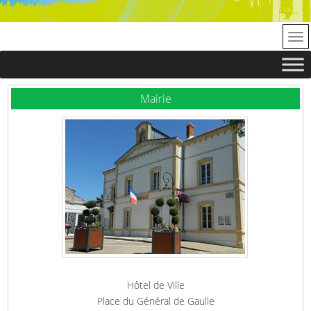
Mairie
Hôtel de Ville
Place du Général de Gaulle