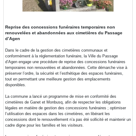
Reprise des concessions funéraires temporaires non
renouvelées et abandonnées aux cimetières du Passage
d’Agen
Dans le cadre de la gestion des cimetières communaux et
conformément à la réglementation funéraire, la Ville du Passage
d’Agen engage une procédure de reprise des concessions funéraires
temporaires non renouvelées et abandonnées. Cette démarche vise à
préserver l’ordre, la sécurité et l’esthétique des espaces funéraires,
tout en permettant une meilleure gestion des emplacements
disponibles.
La commune a lancé un programme de mise en conformité des
cimetières de Ganet et Monbusq, afin de respecter les obligations
légales en matière de gestion des concessions funéraires ; optimiser
l’utilisation des espaces dans les cimetières, en libérant les
concessions dont le renouvellement n’a pas été sollicité et maintenir un
cadre digne pour les familles et les visiteurs.