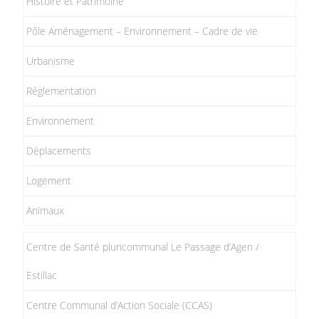
Histoire et Patrimoine
Pôle Aménagement – Environnement – Cadre de vie
Urbanisme
Réglementation
Environnement
Déplacements
Logement
Animaux
Centre de Santé pluricommunal Le Passage d’Agen /
Estillac
Centre Communal d’Action Sociale (CCAS)