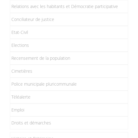
Relations avec les habitants et Démocratie participative
Conciliateur de justice
Etat-Civil
Elections
Recensement de la population
Cimetières
Police municipale pluricommunale
Téléalerte
Emploi
Droits et démarches