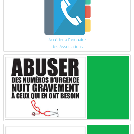
Accéder à l’annuaire
des Associations