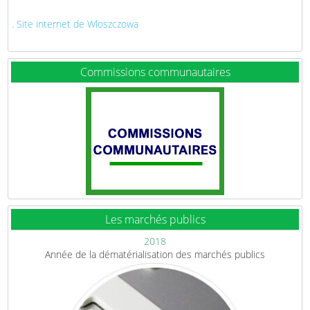
. Site internet de Wloszczowa
Commissions communautaires
Les marchés publics
2018
Année de la dématérialisation des marchés publics