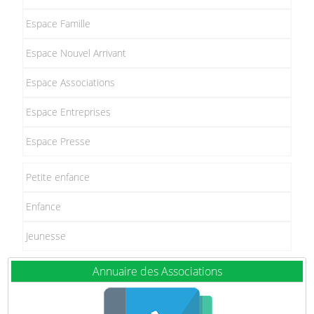
Espace Famille
Espace Nouvel Arrivant
Espace Associations
Espace Entreprises
Espace Presse
Petite enfance
Enfance
Jeunesse
Annuaire des Associations