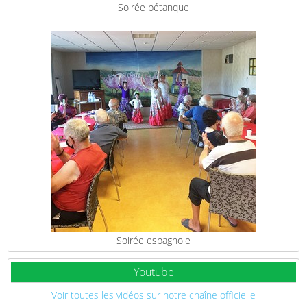
Soirée pétanque
Soirée espagnole
Youtube
Voir toutes les vidéos sur notre chaîne officielle