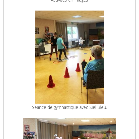
Séance de gymnastique avec Siel Bleu.