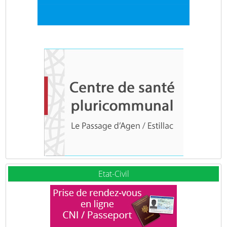
Etat-Civil