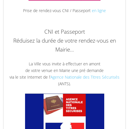
Prise de rendez-vous CNI / Passeport
en ligne
CNI et Passeport
Réduisez la durée de votre rendez-vous en
Mairie…
La Ville vous invite à effectuer en amont
de votre venue en Mairie une pré demande
via le site Internet de l’
Agence Nationale des Titres Sécurisés
(ANTS).