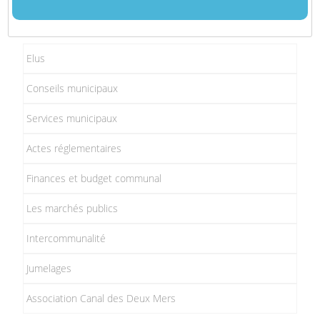
Elus
Conseils municipaux
Services municipaux
Actes réglementaires
Finances et budget communal
Les marchés publics
Intercommunalité
Jumelages
Association Canal des Deux Mers