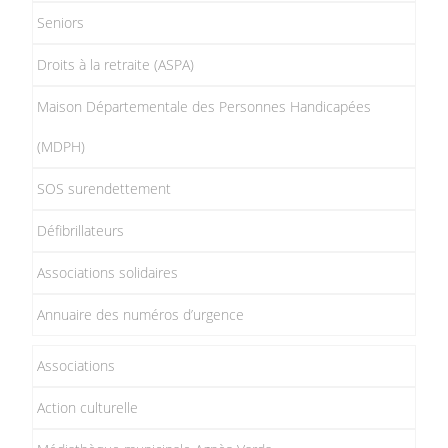
Seniors
Droits à la retraite (ASPA)
Maison Départementale des Personnes Handicapées
(MDPH)
SOS surendettement
Défibrillateurs
Associations solidaires
Annuaire des numéros d’urgence
Associations
Action culturelle