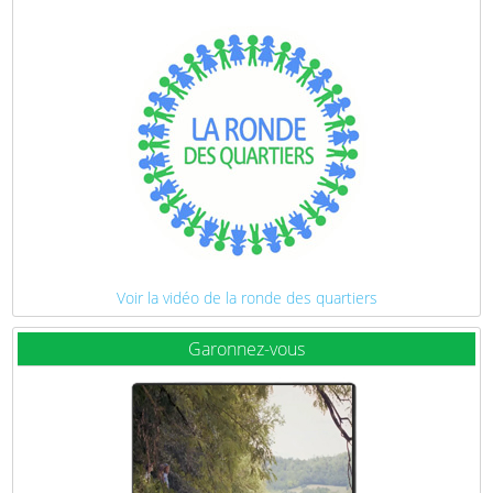
Voir la vidéo de la ronde des quartiers
Garonnez-vous