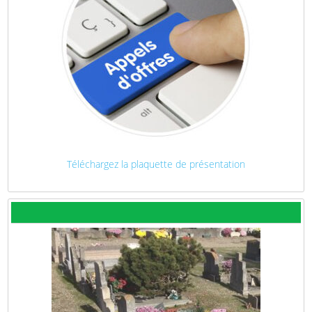
Téléchargez la plaquette de présentation