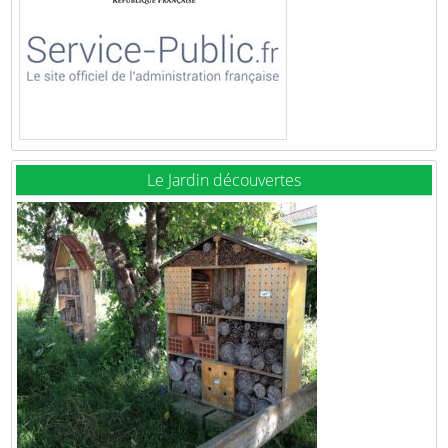
Le Jardin découvertes