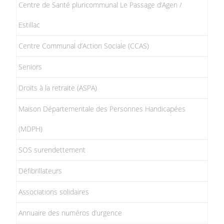
Centre de Santé pluricommunal Le Passage d’Agen /
Estillac
Centre Communal d’Action Sociale (CCAS)
Seniors
Droits à la retraite (ASPA)
Maison Départementale des Personnes Handicapées
(MDPH)
SOS surendettement
Défibrillateurs
Associations solidaires
Annuaire des numéros d’urgence