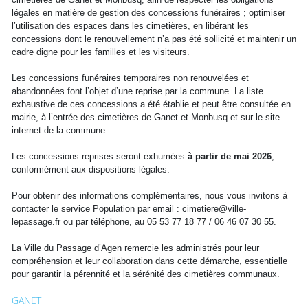
légales en matière de gestion des concessions funéraires ; optimiser
l’utilisation des espaces dans les cimetières, en libérant les
concessions dont le renouvellement n’a pas été sollicité et maintenir un
cadre digne pour les familles et les visiteurs.
Les concessions funéraires temporaires non renouvelées et
abandonnées font l’objet d’une reprise par la commune. La liste
exhaustive de ces concessions a été établie et peut être consultée en
mairie, à l’entrée des cimetières de Ganet et Monbusq et sur le site
internet de la commune.
Les concessions reprises seront exhumées
à partir de mai 2026
,
conformément aux dispositions légales.
Pour obtenir des informations complémentaires, nous vous invitons à
contacter le service Population par email : cimetiere@ville-
lepassage.fr ou par téléphone, au 05 53 77 18 77 / 06 46 07 30 55.
La Ville du Passage d’Agen remercie les administrés pour leur
compréhension et leur collaboration dans cette démarche, essentielle
pour garantir la pérennité et la sérénité des cimetières communaux.
GANET