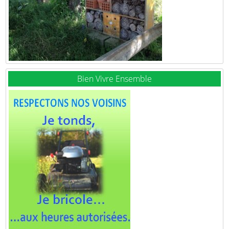
Bien Vivre Ensemble