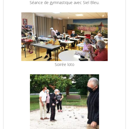
Séance de gymnastique avec Siel Bleu.
Soirée loto