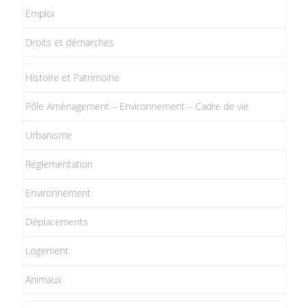
Emploi
Droits et démarches
Histoire et Patrimoine
Pôle Aménagement – Environnement – Cadre de vie
Urbanisme
Réglementation
Environnement
Déplacements
Logement
Animaux