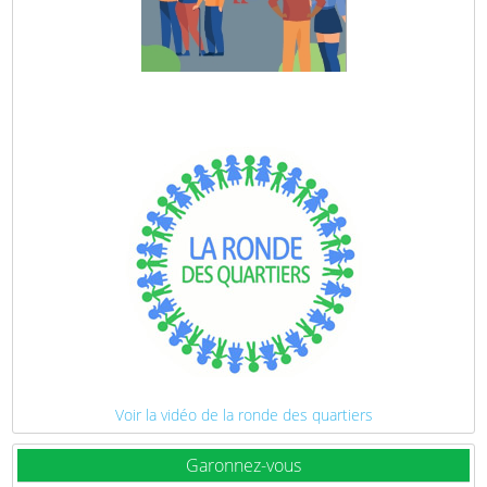
Voir la vidéo de la ronde des quartiers
Garonnez-vous