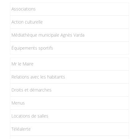
Associations
Action culturelle
Médiathèque municipale Agnès Varda
Équipements sportifs
Mr le Maire
Relations avec les habitants
Droits et démarches
Menus
Locations de salles
Téléalerte