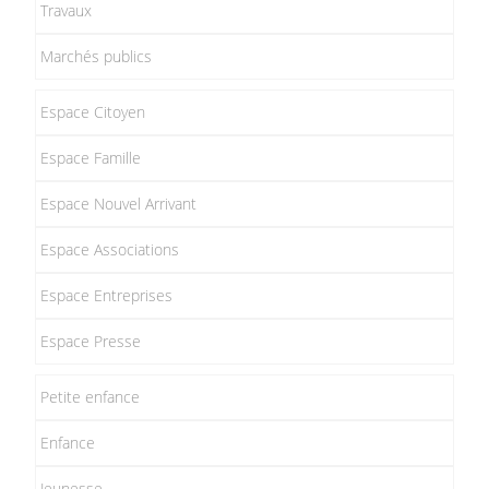
Travaux
Marchés publics
Espace Citoyen
Espace Famille
Espace Nouvel Arrivant
Espace Associations
Espace Entreprises
Espace Presse
Petite enfance
Enfance
Jeunesse