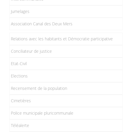
Jumelages
Association Canal des Deux Mers
Relations avec les habitants et Démocratie participative
Conciliateur de justice
Etat-Civil
Elections
Recensement de la population
Cimetières
Police municipale pluricommunale
Téléalerte