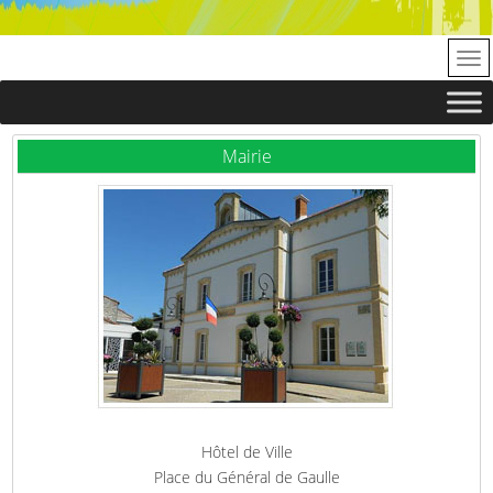
Mairie
Hôtel de Ville
Place du Général de Gaulle