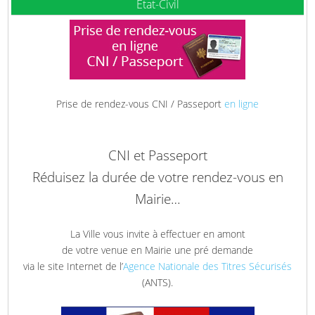
Etat-Civil
Prise de rendez-vous CNI / Passeport
en ligne
CNI et Passeport
Réduisez la durée de votre rendez-vous en
Mairie…
La Ville vous invite à effectuer en amont
de votre venue en Mairie une pré demande
via le site Internet de l’
Agence Nationale des Titres Sécurisés
(ANTS).