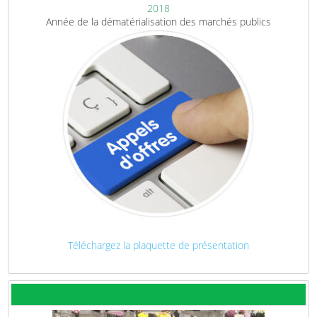
2018
Année de la dématérialisation des marchés publics
Téléchargez la plaquette de présentation