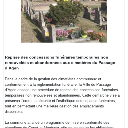
Reprise des concessions funéraires temporaires non
renouvelées et abandonnées aux cimetières du Passage
d’Agen
Dans le cadre de la gestion des cimetières communaux et
conformément à la réglementation funéraire, la Ville du Passage
d’Agen engage une procédure de reprise des concessions funéraires
temporaires non renouvelées et abandonnées. Cette démarche vise à
préserver l’ordre, la sécurité et l’esthétique des espaces funéraires,
tout en permettant une meilleure gestion des emplacements
disponibles.
La commune a lancé un programme de mise en conformité des
cimetières de Ganet et Monbusq, afin de respecter les obligations