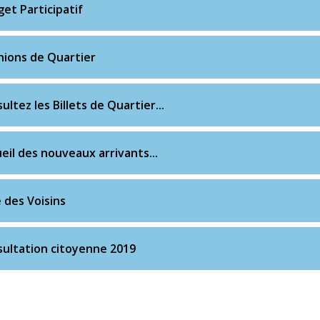
et Participatif
ions de Quartier
ultez les Billets de Quartier...
eil des nouveaux arrivants...
 des Voisins
ultation citoyenne 2019