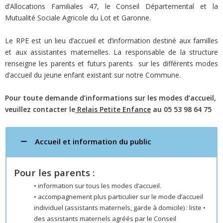
d’Allocations Familiales 47, le Conseil Départemental et la
Mutualité Sociale Agricole du Lot et Garonne.
Le RPE est un lieu d’accueil et d’information destiné aux familles
et aux assistantes maternelles. La responsable de la structure
renseigne les parents et futurs parents sur les différents modes
d’accueil du jeune enfant existant sur notre Commune.
Pour toute demande d’informations sur les modes d’accueil,
veuillez contacter le
Relais Petite Enfance
au 05 53 98 64 75
Accueil et information du public
Pour les parents :
• information sur tous les modes d’accueil.
• accompagnement plus particulier sur le mode d’accueil
individuel (assistants maternels, garde à domicile) : liste •
des assistants maternels agréés par le Conseil