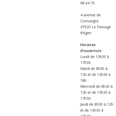
98 64 75
4 avenue de
Consuegra
47520 Le Passage
d’Agen
Horaires
d’ouverture
:
Lundi de 13h30 à
17h30
Mardi de 8h30 à
12h et de 13h30 à
18h
Mercredi de 8h30 à
12h et de 13h30 à
17h30
Jeudi de 8h30 à 12h
et de 13h30 à