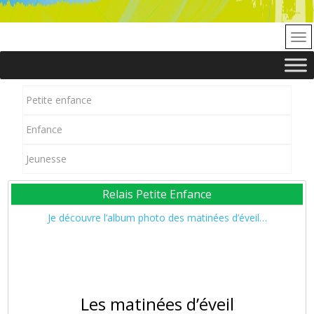
Petite enfance
Enfance
Jeunesse
Relais Petite Enfance
Je découvre l’album photo des matinées d’éveil…
Les matinées d’éveil