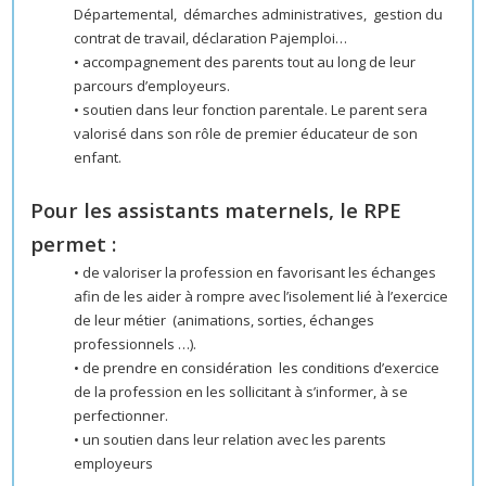
Départemental, démarches administratives, gestion du
contrat de travail, déclaration Pajemploi…
• accompagnement des parents tout au long de leur
parcours d’employeurs.
• soutien dans leur fonction parentale. Le parent sera
valorisé dans son rôle de premier éducateur de son
enfant.
Pour les assistants maternels, le RPE
permet :
• de valoriser la profession en favorisant les échanges
afin de les aider à rompre avec l’isolement lié à l’exercice
de leur métier (animations, sorties, échanges
professionnels …).
• de prendre en considération les conditions d’exercice
de la profession en les sollicitant à s’informer, à se
perfectionner.
• un soutien dans leur relation avec les parents
employeurs