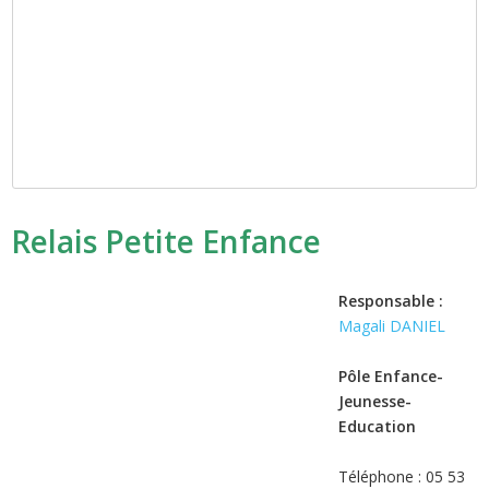
Relais Petite Enfance
Responsable :
Magali DANIEL
Pôle Enfance-
Jeunesse-
Education
Téléphone : 05 53