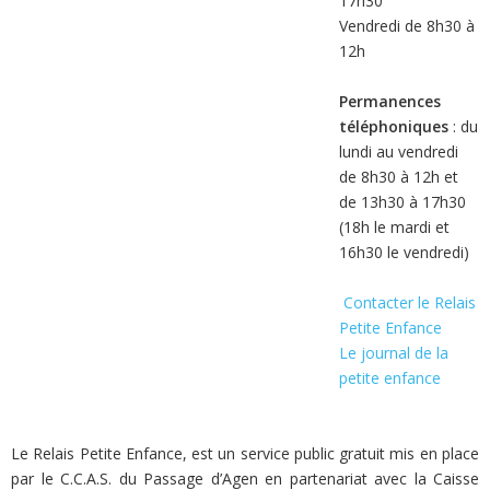
17h30
Vendredi de 8h30 à
12h
Permanences
téléphoniques
: du
lundi au vendredi
de 8h30 à 12h et
de 13h30 à 17h30
(18h le mardi et
16h30 le vendredi)
Contacter le Relais
Petite Enfance
Le journal de la
petite enfance
Le Relais Petite Enfance, est un service public gratuit mis en place
par le C.C.A.S. du Passage d’Agen en partenariat avec la Caisse