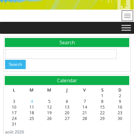
Search
Calendar
L
M
M
J
V
S
D
1
2
3
4
5
6
7
8
9
10
11
12
13
14
15
16
17
18
19
20
21
22
23
24
25
26
27
28
29
30
31
août 2026