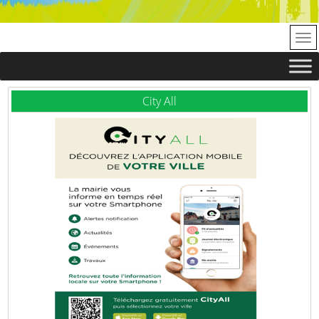
City All