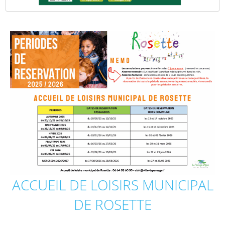
ACCUEIL DE LOISIRS MUNICIPAL
DE ROSETTE