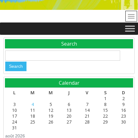
Search
Calendar
L
M
M
J
V
S
D
1
2
3
4
5
6
7
8
9
10
11
12
13
14
15
16
17
18
19
20
21
22
23
24
25
26
27
28
29
30
31
août 2026