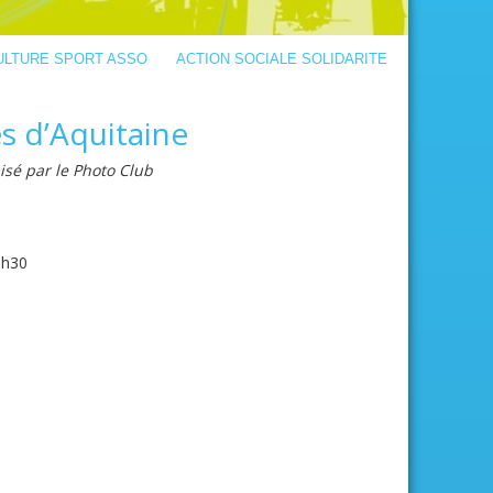
ULTURE SPORT ASSO
ACTION SOCIALE SOLIDARITE
s d’Aquitaine
isé par le Photo Club
9h30