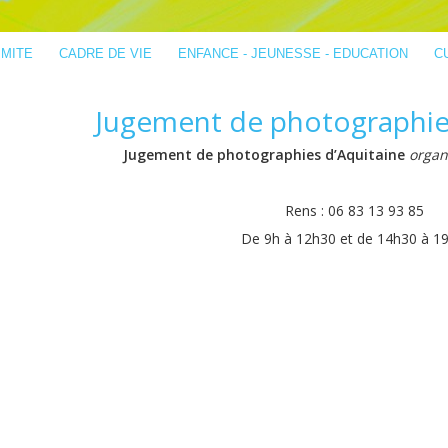
IMITE
CADRE DE VIE
ENFANCE - JEUNESSE - EDUCATION
C
Jugement de photographie
Jugement de photographies d’Aquitaine
organ
Rens : 06 83 13 93 85
De 9h à 12h30 et de 14h30 à 1