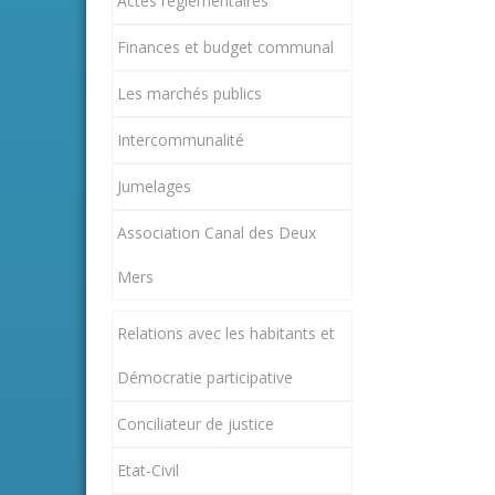
Actes réglementaires
Finances et budget communal
Les marchés publics
Intercommunalité
Jumelages
Association Canal des Deux
Mers
Relations avec les habitants et
Démocratie participative
Conciliateur de justice
Etat-Civil