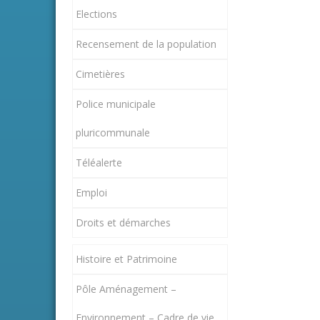
Elections
Recensement de la population
Cimetières
Police municipale
pluricommunale
Téléalerte
Emploi
Droits et démarches
Histoire et Patrimoine
Pôle Aménagement –
Environnement – Cadre de vie