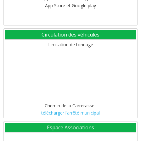
App Store et Google play
Circulation des véhicules
Limitation de tonnage
Chemin de la Carrerasse :
télécharger l’arrêté municipal
Espace Associations