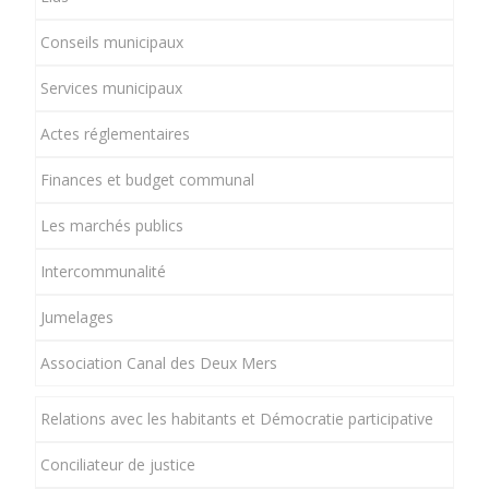
Conseils municipaux
Services municipaux
Actes réglementaires
Finances et budget communal
Les marchés publics
Intercommunalité
Jumelages
Association Canal des Deux Mers
Relations avec les habitants et Démocratie participative
Conciliateur de justice