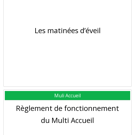
Les matinées d’éveil
Muli Accueil
Règlement de fonctionnement
du Multi Accueil