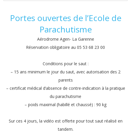
Portes ouvertes de l’Ecole de
Parachutisme
Aérodrome Agen- La Garenne
Réservation obligatoire au 05 53 68 23 00
Conditions pour le saut :
– 15 ans minimum le jour du saut, avec autorisation des 2
parents
– certificat médical d’absence de contre-indication à la pratique
du parachutisme
– poids maximal (habillé et chaussé) : 90 kg
Sur ces 4 jours, la vidéo est offerte pour tout saut réalisé en
tandem.