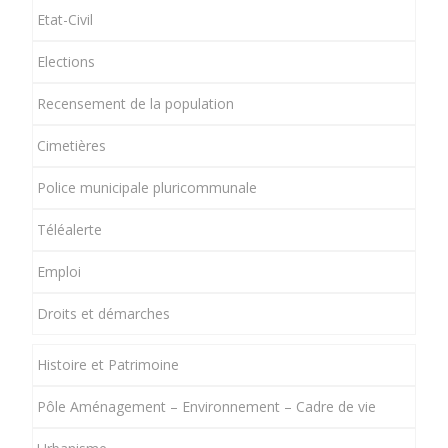
Etat-Civil
Elections
Recensement de la population
Cimetières
Police municipale pluricommunale
Téléalerte
Emploi
Droits et démarches
Histoire et Patrimoine
Pôle Aménagement – Environnement – Cadre de vie