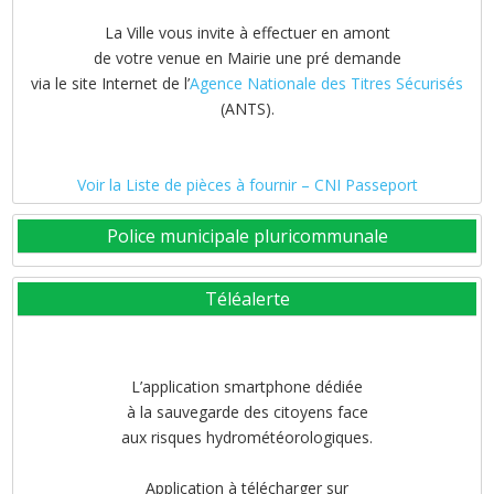
La Ville vous invite à effectuer en amont
de votre venue en Mairie une pré demande
via le site Internet de l’
Agence Nationale des Titres Sécurisés
(ANTS).
Voir la Liste de pièces à fournir – CNI Passeport
Police municipale pluricommunale
Téléalerte
L’application smartphone dédiée
à la sauvegarde des citoyens face
aux risques hydrométéorologiques.
Application à télécharger sur