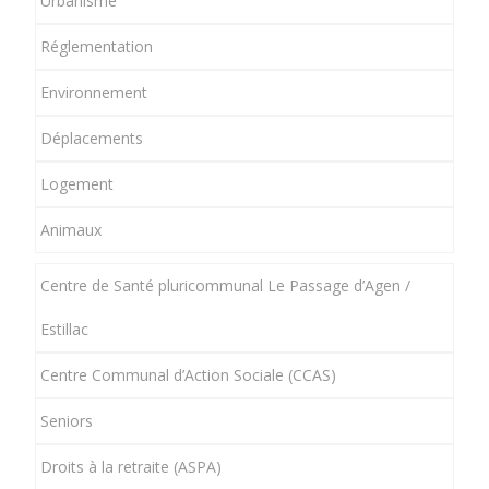
Urbanisme
Réglementation
Environnement
Déplacements
Logement
Animaux
Centre de Santé pluricommunal Le Passage d’Agen /
Estillac
Centre Communal d’Action Sociale (CCAS)
Seniors
Droits à la retraite (ASPA)