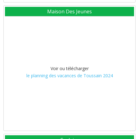
Maison Des Jeunes
Voir ou télécharger
le planning des vacances de Toussain 2024