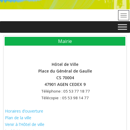
Mairie
Hôtel de Ville
Place du Général de Gaulle
CS 70004
47901 AGEN CEDEX 9
Téléphone : 05 53 77 18 77
Télécopie : 05 53 98 14 77
Horaires d’ouverture
Plan de la ville
Venir à l’Hôtel de ville