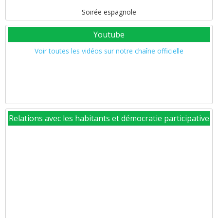
Soirée espagnole
Youtube
Voir toutes les vidéos sur notre chaîne officielle
Relations avec les habitants et démocratie participative