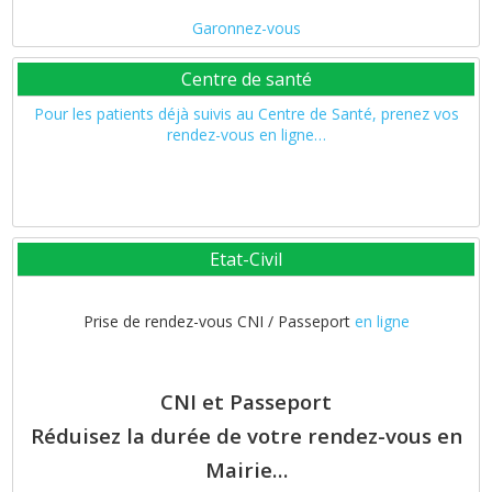
Garonnez-vous
Centre de santé
Pour les patients déjà suivis au Centre de Santé, prenez vos
rendez-vous en ligne…
Etat-Civil
Prise de rendez-vous CNI / Passeport
en ligne
CNI et Passeport
Réduisez la durée de votre rendez-vous en
Mairie…