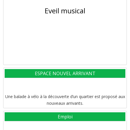
Eveil musical
ESPACE NOUVEL ARRIVANT
Une balade à vélo à la découverte d’un quartier est proposé aux
nouveaux arrivants.
Emploi