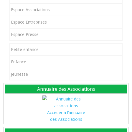
Espace Associations
Espace Entreprises
Espace Presse
Petite enfance
Enfance
Jeunesse
Annuaire des Associations
Accéder à l’annuaire
des Associations