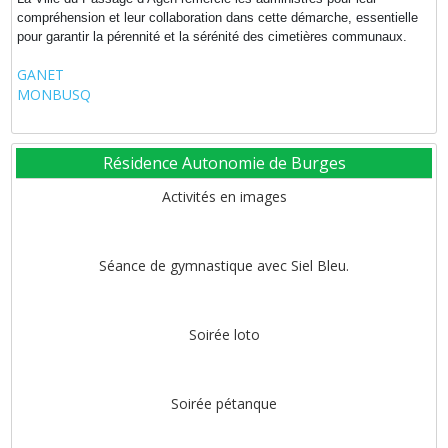
compréhension et leur collaboration dans cette démarche, essentielle
pour garantir la pérennité et la sérénité des cimetières communaux.
GANET
MONBUSQ
Résidence Autonomie de Burges
Activités en images
Séance de gymnastique avec Siel Bleu.
Soirée loto
Soirée pétanque