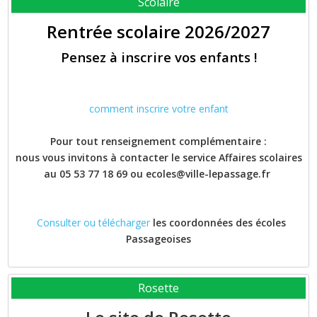
Scolaire
Rentrée scolaire 2026/2027
Pensez à inscrire vos enfants !
comment inscrire votre enfant
Pour tout renseignement complémentaire :
nous vous invitons à contacter le service Affaires scolaires
au 05 53 77 18 69 ou ecoles@ville-lepassage.fr
Consulter ou télécharger
les coordonnées des écoles
Passageoises
Rosette