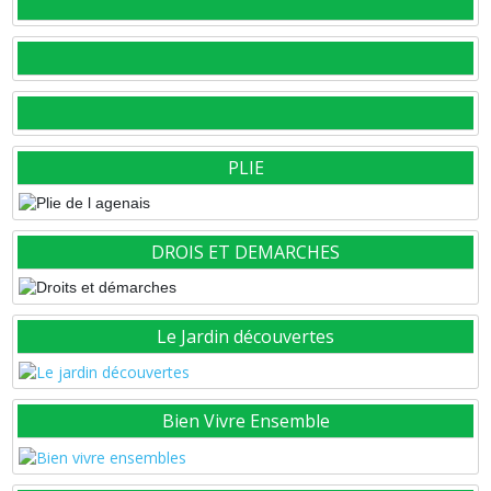
PLIE
DROIS ET DEMARCHES
Le Jardin découvertes
Bien Vivre Ensemble