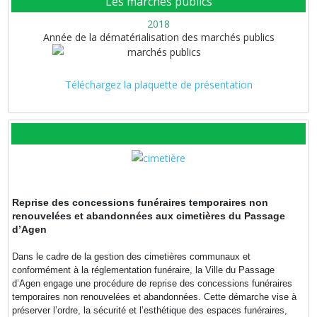
Les marchés publics
2018
Année de la dématérialisation des marchés publics
Téléchargez la plaquette de présentation
Reprise des concessions funéraires temporaires non
renouvelées et abandonnées aux cimetières du Passage
d’Agen
Dans le cadre de la gestion des cimetières communaux et
conformément à la réglementation funéraire, la Ville du Passage
d’Agen engage une procédure de reprise des concessions funéraires
temporaires non renouvelées et abandonnées. Cette démarche vise à
préserver l’ordre, la sécurité et l’esthétique des espaces funéraires,