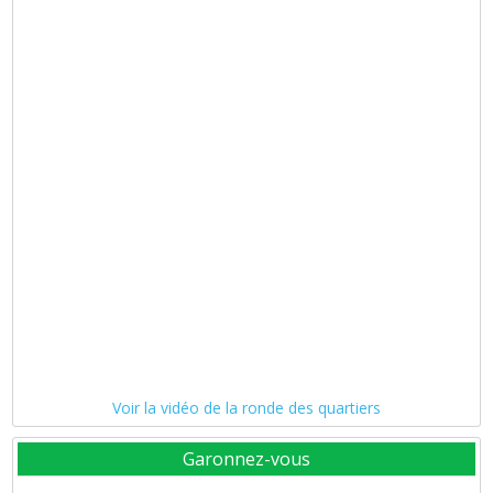
Voir la vidéo de la ronde des quartiers
Garonnez-vous