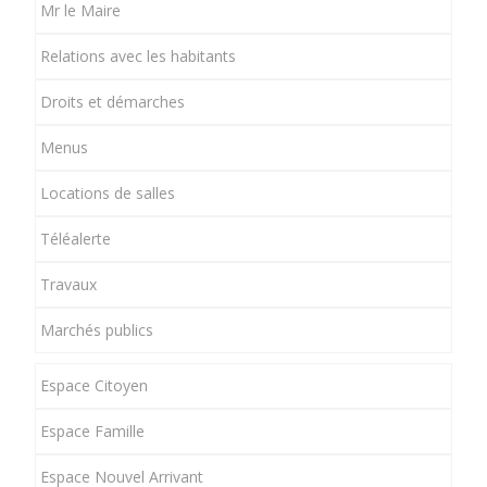
Mr le Maire
Relations avec les habitants
Droits et démarches
Menus
Locations de salles
Téléalerte
Travaux
Marchés publics
Espace Citoyen
Espace Famille
Espace Nouvel Arrivant